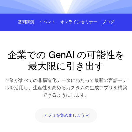
基調講演
イベント
オンラインセミナー
ブログ
企業での GenAI の可能性を
最大限に引き出す
企業がすべての非構造化データにわたって最新の言語モデ
ルを活用し、生産性を高めるカスタムの生成アプリを構築
できるようにします。
アプリを集めましょう