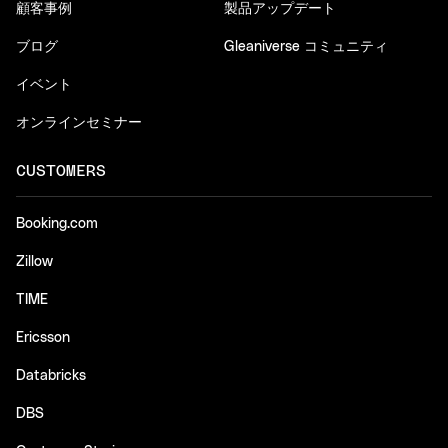
顧客事例
製品アップデート
ブログ
Gleaniverse コミュニティ
イベント
オンラインセミナー
CUSTOMERS
Booking.com
Zillow
TIME
Ericsson
Databricks
DBS