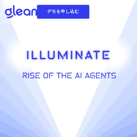
デモを申し込む