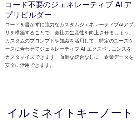
コード不要のジェネレーティブ AI ア
プリビルダー
コードを書かずに強力なカスタムジェネレーティブAIアプ
リを構築することで、会社の生産性を向上させましょう。
カスタムのプロンプトや知識を活用して、特定のユースケ
ースに合わせてジェネレーティブ AI エクスペリエンスを
カスタマイズできます。面倒な統合なしに、企業データを
安全に活用できます。
イルミネイトキーノート