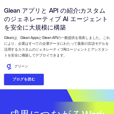
Glean アプリと API の紹介:カスタム
のジェネレーティブ AI エージェント
を安全に大規模に構築
Gleanは、Glean AppsとGlean APIの一般提供を発表しました。これ
により、企業はすべての企業データにわたって最新の言語モデルを
活用するカスタムのジェネレーティブAIエージェントとアシスタン
トを安全に構築してデプロイできます。
グリーン
ブログを読む