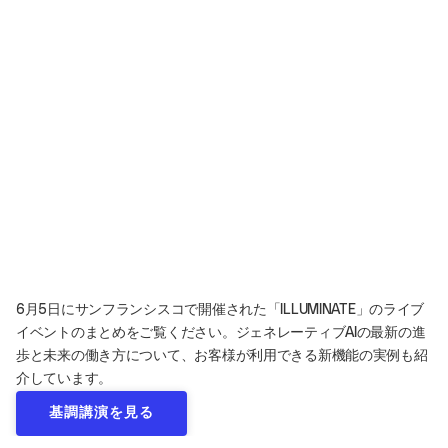
6月5日にサンフランシスコで開催された「ILLUMINATE」のライブ
イベントのまとめをご覧ください。ジェネレーティブAIの最新の進
歩と未来の働き方について、お客様が利用できる新機能の実例も紹
介しています。
基調講演を見る