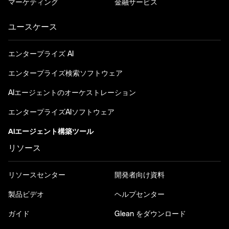
マーケティング
金融サービス
ユースケース
エンタープライズ AI
エンタープライズ検索ソフトウェア
AIエージェントのオーケストレーション
エンタープライズAIソフトウェア
AIエージェント構築ツール
リソース
リソースセンター
開発者向け資料
製品ビデオ
ヘルプセンター
ガイド
Glean をダウンロード