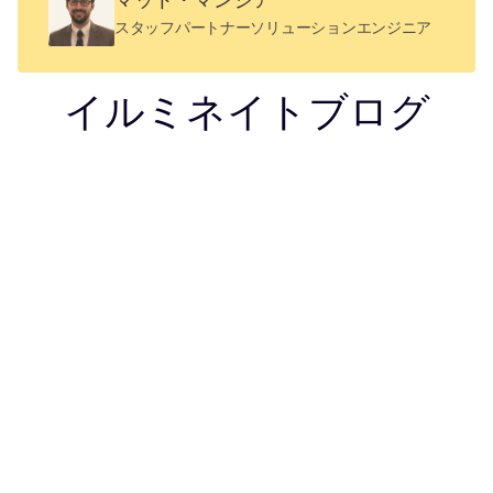
マット・マンジア
スタッフパートナーソリューションエンジニア
イルミネイトブログ