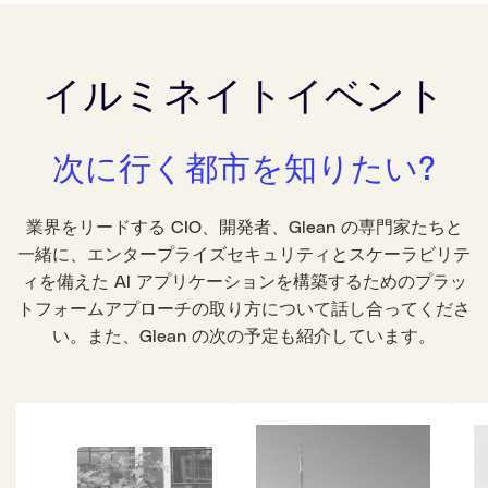
イルミネイトイベント
次に行く都市を知りたい?
業界をリードする CIO、開発者、Glean の専門家たちと
一緒に、エンタープライズセキュリティとスケーラビリテ
ィを備えた AI アプリケーションを構築するためのプラッ
トフォームアプローチの取り方について話し合ってくださ
い。また、Glean の次の予定も紹介しています。