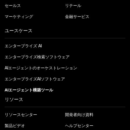
セールス
リテール
マーケティング
金融サービス
ユースケース
エンタープライズ AI
エンタープライズ検索ソフトウェア
AIエージェントのオーケストレーション
エンタープライズAIソフトウェア
AIエージェント構築ツール
リソース
リソースセンター
開発者向け資料
製品ビデオ
ヘルプセンター