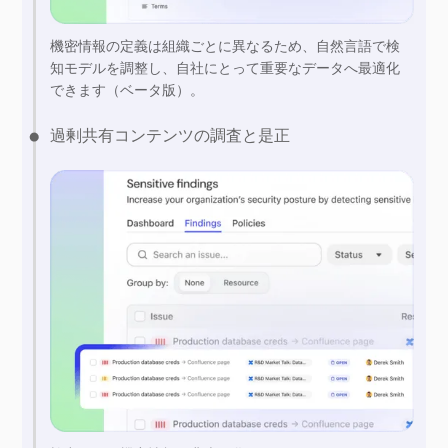
機密情報の定義は組織ごとに異なるため、自然言語で検
知モデルを調整し、自社にとって重要なデータへ最適化
できます（ベータ版）。
過剰共有コンテンツの調査と是正