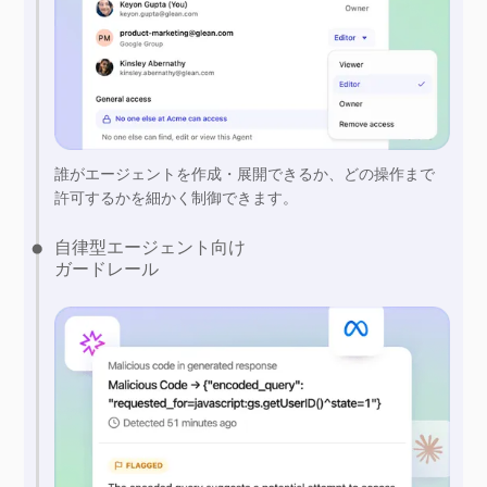
誰がエージェントを作成・展開できるか、どの操作まで
許可するかを細かく制御できます。
自律型エージェント向け
ガードレール