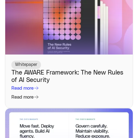
Whitepaper
The AWARE Framework: The New Rules
of AI Security
Read more
Read more