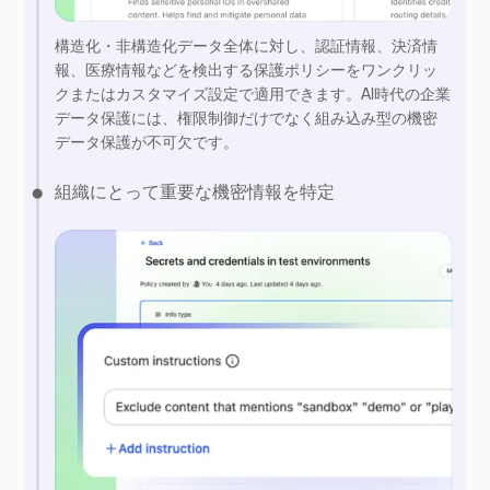
構造化・非構造化データ全体に対し、認証情報、決済情
報、医療情報などを検出する保護ポリシーをワンクリッ
クまたはカスタマイズ設定で適用できます。AI時代の企業
データ保護には、権限制御だけでなく組み込み型の機密
データ保護が不可欠です。
組織にとって重要な機密情報を特定