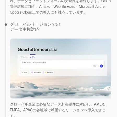
れ、データとプラットフォームの安全性を確保します。Glean
管理環境に加え、Amazon Web Services、Microsoft Azure、
Google Cloud上での導入にも対応しています。
グローバルリージョンでの
データ主権対応
グローバル企業に必要なデータ所在要件に対応し、AMER、
EMEA、APACの各地域で希望するリージョンへ導入できま
す。