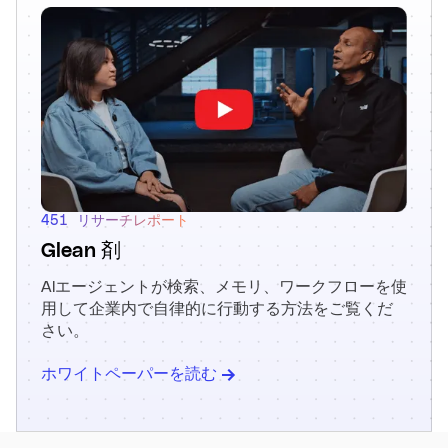
451 リサーチレポート
Glean 剤
AIエージェントが検索、メモリ、ワークフローを使
用して企業内で自律的に行動する方法をご覧くだ
さい。
ホワイトペーパーを読む