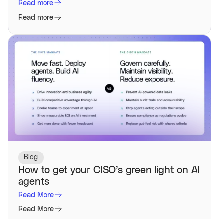
Read more
Read more
Blog
How to get your CISO’s green light on AI
agents
Read More
Read More