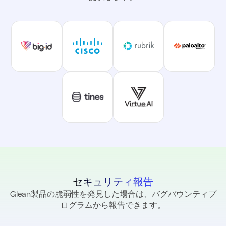
セキュリティ報告
Glean製品の脆弱性を発見した場合は、バグバウンティプ
ログラムから報告できます。