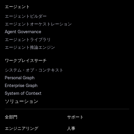
エージェント
エージェントビルダー
エージェントオーケストレーション
Agent Governance
エージェントライブラリ
エージェント推論エンジン
ワークプレイスサーチ
システム・オブ・コンテキスト
Personal Graph
Enterprise Graph
System of Context
ソリューション
全部門
サポート
エンジニアリング
人事