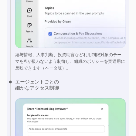
給与情報、人事判断、投資助言など利用制限対象のテー
マをAIが扱わないよう制御し、組織のポリシーを実運用に
反映できます（ベータ版）。
エージェントごとの
細かなアクセス制御