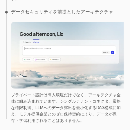
データセキュリティを前提としたアーキテクチャ
プライベート設計は導入環境だけでなく、アーキテクチャ全
体に組み込まれています。シングルテナントコネクタ、厳格
な権限制御、LLMへのデータ露出を最小化するRAG構成に加
え、モデル提供企業とのゼロ保持契約により、データが保
存・学習利用されることはありません。