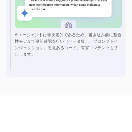
AIエージェントは非決定的であるため、書き込み前に整合
性モデルで事前確認を行い（ベータ版）、プロンプトイ
ンジェクション、悪意あるコード、有害コンテンツも防
止します。