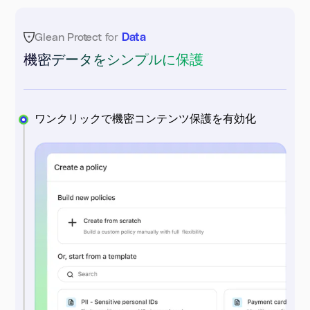
Glean Protect
for
Data
機密データをシンプルに保護
ワンクリックで機密コンテンツ保護を有効化