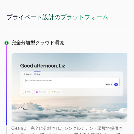
プライベート設計のプラットフォーム
完全分離型クラウド環境
Gleanは、完全に分離されたシングルテナント環境で提供さ