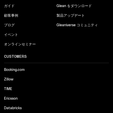
ガイド
Glean をダウンロード
顧客事例
製品アップデート
ブログ
Gleaniverse コミュニティ
イベント
オンラインセミナー
CUSTOMERS
Booking.com
Zillow
TIME
Ericsson
Databricks