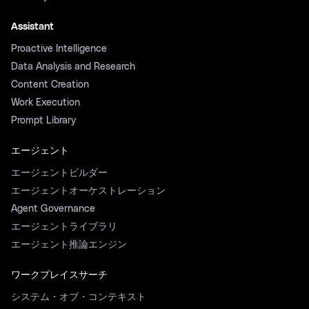
Assistant
Proactive Intelligence
Data Analysis and Research
Content Creation
Work Execution
Prompt Library
エージェント
エージェントビルダー
エージェントオーケストレーション
Agent Governance
エージェントライブラリ
エージェント推論エンジン
ワークプレイスサーチ
システム・オブ・コンテキスト