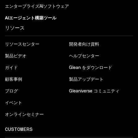
エンタープライズAIソフトウェア
AIエージェント構築ツール
リソース
リソースセンター
開発者向け資料
製品ビデオ
ヘルプセンター
ガイド
Glean をダウンロード
顧客事例
製品アップデート
ブログ
Gleaniverse コミュニティ
イベント
オンラインセミナー
CUSTOMERS