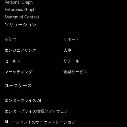
Personal Graph
Enterprise Graph
System of Context
ソリューション
全部門
サポート
エンジニアリング
人事
セールス
リテール
マーケティング
金融サービス
ユースケース
エンタープライズ AI
エンタープライズ検索ソフトウェア
AIエージェントのオーケストレーション