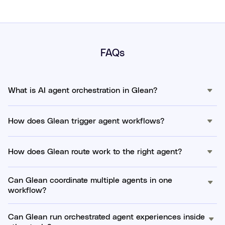
FAQs
What is AI agent orchestration in Glean?
How does Glean trigger agent workflows?
How does Glean route work to the right agent?
Can Glean coordinate multiple agents in one
workflow?
Can Glean run orchestrated agent experiences inside