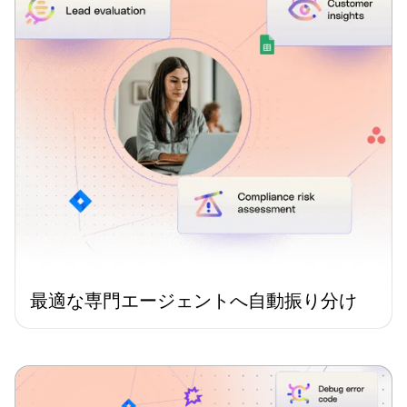
最適な専門エージェントへ自動振り分け