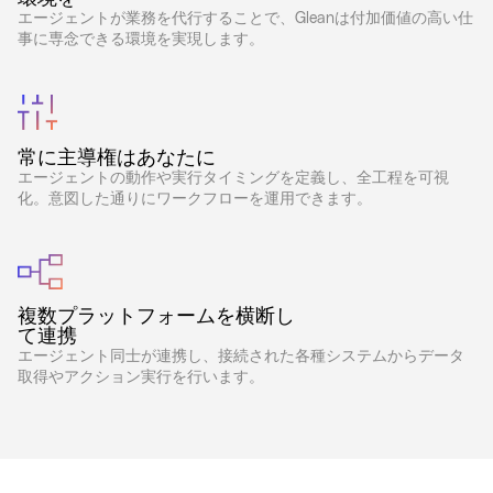
エージェントが業務を代行することで、Gleanは付加価値の高い仕
事に専念できる環境を実現します。
常に主導権はあなたに
エージェントの動作や実行タイミングを定義し、全工程を可視
化。意図した通りにワークフローを運用できます。
複数プラットフォームを横断し
て連携
エージェント同士が連携し、接続された各種システムからデータ
取得やアクション実行を行います。