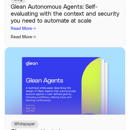
Glean Autonomous Agents: Self-
evaluating with the context and security
you need to automate at scale
Read More
Read More
Whitepaper