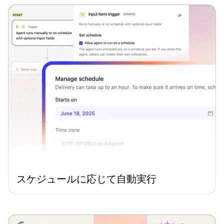
スケジュールに応じて自動実行