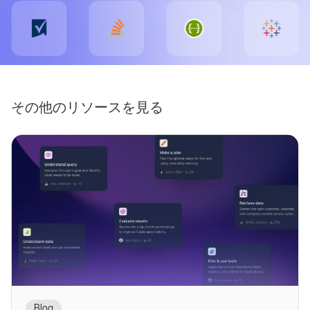
その他のリソースを見る
Blog