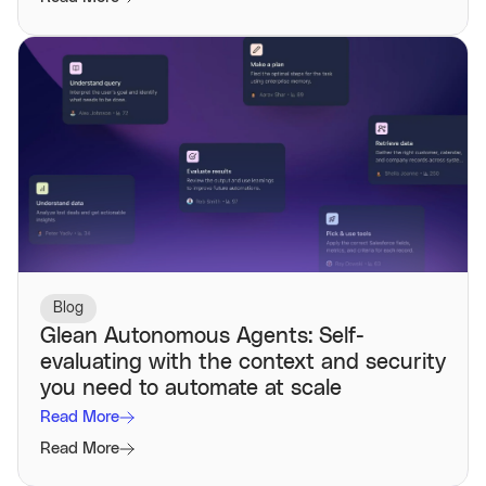
Blog
Glean Autonomous Agents: Self-
evaluating with the context and security
you need to automate at scale
Read More
Read More