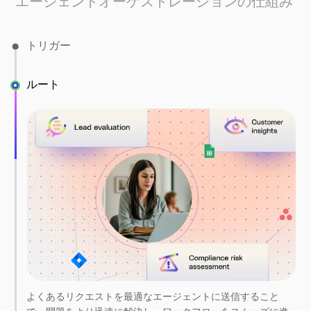
エージェントオーケストレーションの仕組み
トリガー
ルート
スケジュール、ビジネスイベント、または状況に基づいてエ
ージェントをプロアクティブにします。
よくあるリクエストを最適なエージェントに送信すること