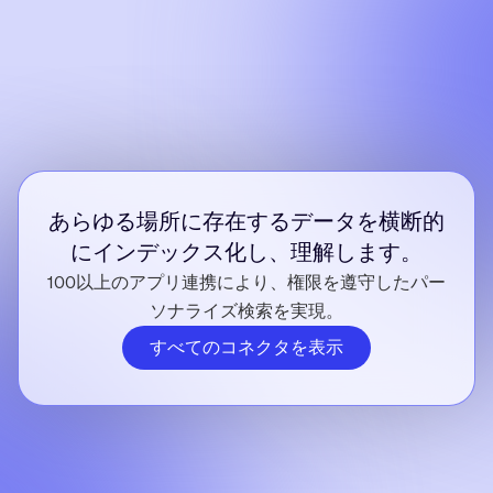
あらゆる場所に存在するデータを横断的
にインデックス化し、理解します。
100以上のアプリ連携により、権限を遵守したパー
ソナライズ検索を実現。
すべてのコネクタを表示