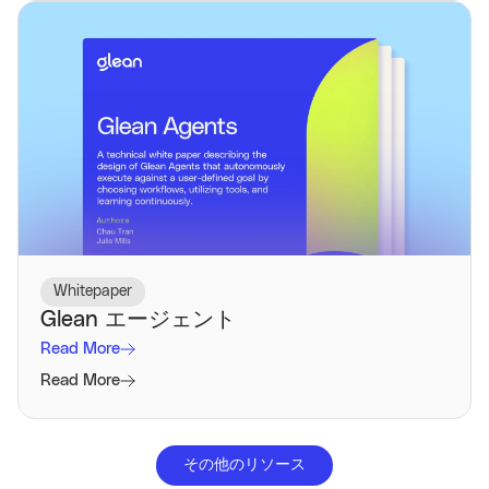
Whitepaper
Glean エージェント
Read More
Read More
その他のリソース