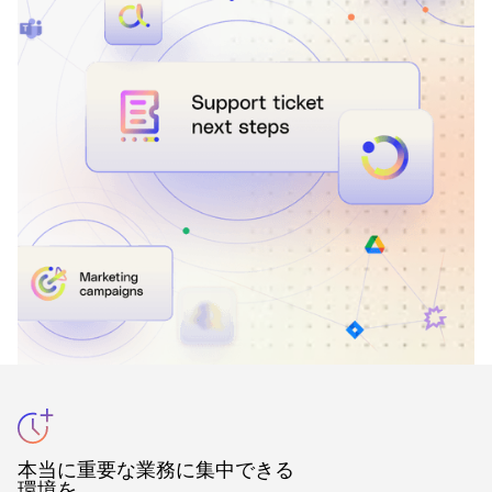
本当に重要な業務に集中できる
環境を