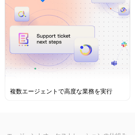
複数エージェントで高度な業務を実行