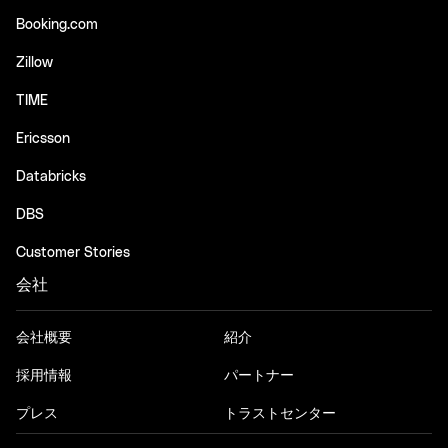
Booking.com
Zillow
TIME
Ericsson
Databricks
DBS
Customer Stories
会社
会社概要
紹介
採用情報
パートナー
プレス
トラストセンター