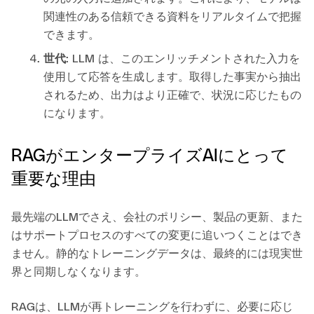
関連性のある信頼できる資料をリアルタイムで把握
できます。
世代
: LLM は、このエンリッチメントされた入力を
使用して応答を生成します。取得した事実から抽出
されるため、出力はより正確で、状況に応じたもの
になります。
RAGがエンタープライズAIにとって
重要な理由
最先端のLLMでさえ、会社のポリシー、製品の更新、また
はサポートプロセスのすべての変更に追いつくことはでき
ません。静的なトレーニングデータは、最終的には現実世
界と同期しなくなります。
RAGは、LLMが再トレーニングを行わずに、必要に応じ