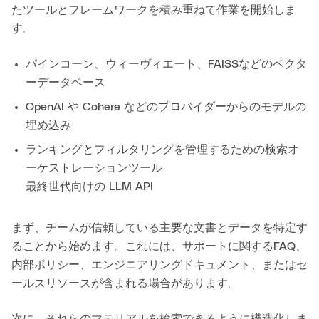
たツールとフレームワークを積み重ねて作業を開始しま
す。
パインコーン、ウィーヴィエート、FAISSなどのベクタ
ーデータベース
OpenAI や Cohere などのプロバイダーからのモデルの
埋め込み
ランキングとフィルタリングを管理するための検索オ
ーケストレーションツール
最終世代向けの LLM API
まず、チームが信頼している主要な文書とデータを特定す
ることから始めます。これには、サポートに関するFAQ、
内部ポリシー、エンジニアリングドキュメント、またはセ
ールスリソースが含まれる場合があります。
次に、それらのマテリアルを検索できるように構造化しま