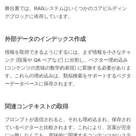
舞台裏では、RAGシステムはいくつかのコアビルディン
グブロックに依存しています。
外部データのインデックス作成
情報を取得できるようにするには、まず情報を小さなチャ
ンク (段落や QA ペアなど) に分割し、ベクター埋め込み
(コンテンツの意味の数学的表現) に変換する必要がありま
す。これらの埋め込みは、類似検索をサポートするベクタ
ーデータベースに保存されます。
関連コンテキストの取得
プロンプトが送信されると、それも埋め込まれ、保存され
ているベクターと比較されます。これにより、言葉が完全
に一致しなくても、意味的に関連するコンテンツがシステ