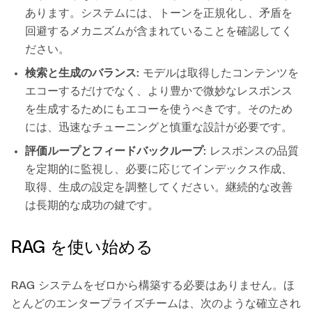
あります。システムには、トーンを正規化し、矛盾を
回避するメカニズムが含まれていることを確認してく
ださい。
検索と生成のバランス
: モデルは取得したコンテンツを
エコーするだけでなく、より豊かで微妙なレスポンス
を生成するためにもエコーを使うべきです。そのため
には、迅速なチューニングと慎重な設計が必要です。
評価ループとフィードバックループ
: レスポンスの品質
を定期的に監視し、必要に応じてインデックス作成、
取得、生成の設定を調整してください。継続的な改善
は長期的な成功の鍵です。
RAG を使い始める
RAG システムをゼロから構築する必要はありません。ほ
とんどのエンタープライズチームは、次のような確立され