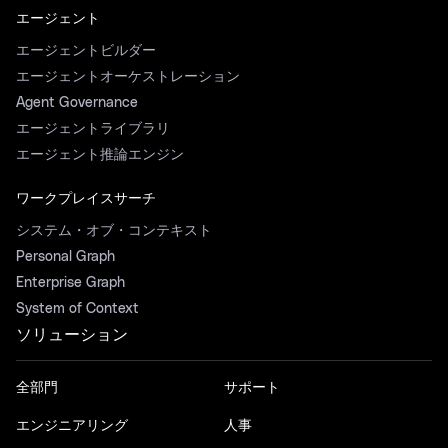
エージェント
エージェントビルダー
エージェントオーケストレーション
Agent Governance
エージェントライブラリ
エージェント推論エンジン
ワークプレイスサーチ
システム・オブ・コンテキスト
Personal Graph
Enterprise Graph
System of Context
ソリューション
全部門
サポート
エンジニアリング
人事