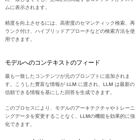
ムに表示されます。
精度を向上させるには、高密度のセマンティック検索、再
ランク付け、ハイブリッドアプローチなどの検索方法を使
用できます。
モデルへのコンテキストのフィード
最も一致したコンテンツが元のプロンプトに追加されま
す。こうした豊富な情報が LLM に渡され、LLM は最新の
信頼できる情報を基にした回答を生成できます。
このプロセスにより、モデルのアーキテクチャやトレーニ
ングデータを変更することなく、LLMの機能を効果的に強
化できます。