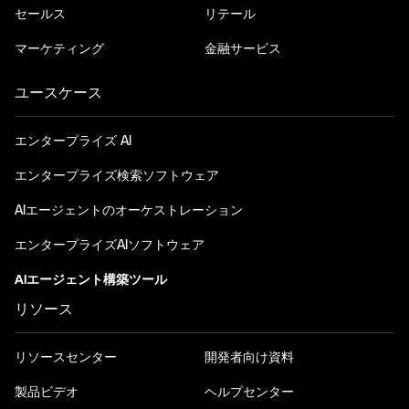
セールス
リテール
マーケティング
金融サービス
ユースケース
エンタープライズ AI
エンタープライズ検索ソフトウェア
AIエージェントのオーケストレーション
エンタープライズAIソフトウェア
AIエージェント構築ツール
リソース
リソースセンター
開発者向け資料
製品ビデオ
ヘルプセンター