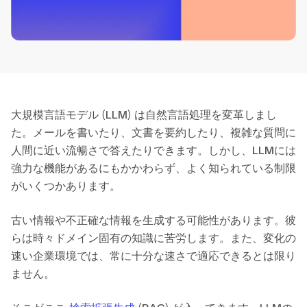
大規模言語モデル (LLM) は自然言語処理を変革しまし
た。メールを書いたり、文書を要約したり、複雑な質問に
人間に近い流暢さで答えたりできます。しかし、LLMには
強力な機能があるにもかかわらず、よく知られている制限
がいくつかあります。
古い情報や不正確な情報を生成する可能性があります。彼
らは時々ドメイン固有の知識に苦労します。また、変化の
速い企業環境では、常に十分な速さで適応できるとは限り
ません。