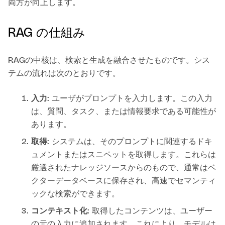
両方が向上します。
RAG の仕組み
RAGの中核は、検索と生成を融合させたものです。シス
テムの流れは次のとおりです。
入力
: ユーザがプロンプトを入力します。この入力
は、質問、タスク、または情報要求である可能性が
あります。
取得
: システムは、そのプロンプトに関連するドキ
ュメントまたはスニペットを取得します。これらは
厳選されたナレッジソースからのもので、通常はベ
クターデータベースに保存され、高速でセマンティ
ックな検索ができます。
コンテキスト化
: 取得したコンテンツは、ユーザー
の元の入力に追加されます。これにより、モデルは