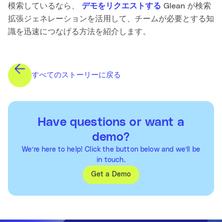
模索しているなら、
デモをリクエストする
Glean が検索
拡張ジェネレーションを活用して、チームが必要とする知
識を迅速につなげる方法を紹介します。
すべてのストーリーに戻る
Have questions or want a
demo?
We’re here to help! Click the button below and we’ll be
in touch.
Get a Demo