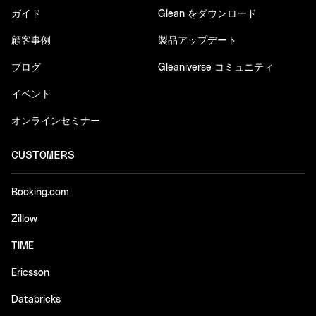
ガイド
Glean をダウンロード
顧客事例
製品アップデート
ブログ
Gleaniverse コミュニティ
イベント
オンラインセミナー
CUSTOMERS
Booking.com
Zillow
TIME
Ericsson
Databricks