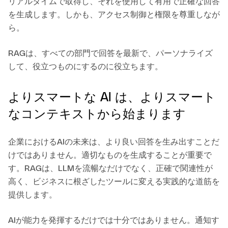
リアルタイムで取得し、それを使用して有用で正確な回答
を生成します。しかも、アクセス制御と権限を尊重しなが
ら。
RAGは、すべての部門で回答を最新で、パーソナライズ
して、役立つものにするのに役立ちます。
よりスマートな AI は、よりスマート
なコンテキストから始まります
企業におけるAIの未来は、より良い回答を生み出すことだ
けではありません。適切なものを生成することが重要で
す。RAGは、LLMを流暢なだけでなく、正確で関連性が
高く、ビジネスに根ざしたツールに変える実践的な道筋を
提供します。
AIが能力を発揮するだけでは十分ではありません。通知す