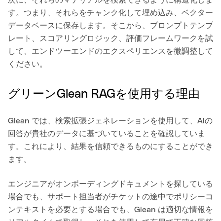
す。つまり、それらをチャンク化して埋め込み、ベクター
データベースに保存します。そこから、プロンプトテンプ
レート、スコアリングロジック、評価フレームワークを試
して、エンドツーエンドのエクスペリエンスを微調整して
ください。
グリーンGlean RAGを使用する理由
Glean では、検索拡張ジェネレーションを使用して、AIの
回答が貴社のデータに基づいていることを確認していま
す。これにより、結果を信頼できるものにすることができ
ます。
エンジニアがオンボーディングドキュメントを探している
場合でも、サポート担当者がチケットの途中でポリシーコ
ンテキストを必要とする場合でも、Glean は適切な情報を