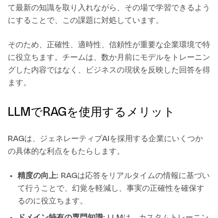
て最新の知識を取り入れながら、その場で学習できるよう
にすることで、この課題に対処しています。
そのため、正確性、適時性、信頼性が重要な企業環境で特
に役立ちます。チームは、数か月前にモデルをトレーニン
グした内容ではなく、ビジネスの現状を反映した回答を得
ます。
LLMでRAGを使用するメリット
RAGは、ジェネレーティブAIを採用する企業にいくつか
の具体的な利点をもたらします。
精度の向上
: RAGは応答をリアルタイムの情報に基づい
て行うことで、幻覚を軽減し、事実の正確性を確保す
るのに役立ちます。
ドメイン特有の専門知識
: LLMは、カスタムトレーニン