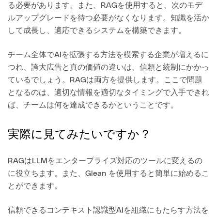
る必要があります。また、RAGを使用すると、次のモデ
ルアップグレードを待つ必要がなくなります。知識を活か
して成長し、適応できるシステムを構築できます。
チーム全体でAIを拡張する方法を模索する企業が増えるに
つれ、誇大広告と真の価値の違いは、信頼と統制にかかっ
ているでしょう。RAGは両方を提供します。ここで問題
となるのは、適切な情報を適切なタイミングで入手できれ
ば、チームは何を達成できるかということです。
実際に見てみたいですか？
RAGはLLMをエンタープライズ対応のツールに変えるの
に役立ちます。また、Glean を使用すると簡単に始めるこ
とができます。
信頼できるコンテキスト認識型AIを組織にもたらす方法を