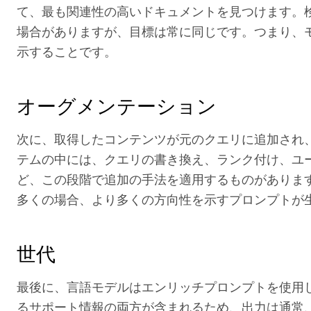
て、最も関連性の高いドキュメントを見つけます。
場合がありますが、目標は常に同じです。つまり、
示することです。
オーグメンテーション
次に、取得したコンテンツが元のクエリに追加され、
テムの中には、クエリの書き換え、ランク付け、ユ
ど、この段階で追加の手法を適用するものがありま
多くの場合、より多くの方向性を示すプロンプトが
世代
最後に、言語モデルはエンリッチプロンプトを使用
るサポート情報の両方が含まれるため、出力は通常