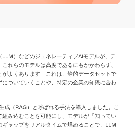
LLM）などのジェネレーティブAIモデルが、テ
、これらのモデルは高度であるにもかかわらず、
とがよくあります。これは、静的データセットで
ずについていくことや、特定の企業の知識に合わ
生成（RAG）と呼ばれる手法を導入しました。こ
て組み込むことを可能にし、モデルが「知ってい
ギャップをリアルタイムで埋めることで、LLM