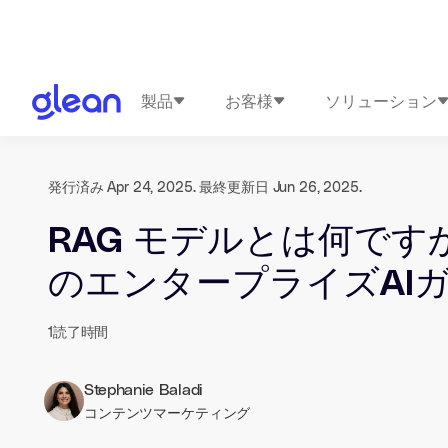
製品
お客様
ソリューション
発行済み Apr 24, 2025. 最終更新日 Jun 26, 2025.
RAG モデルとは何ですか
のエンタープライズAI
1
読了時間
Stephanie Baladi
コンテンツマーケティング