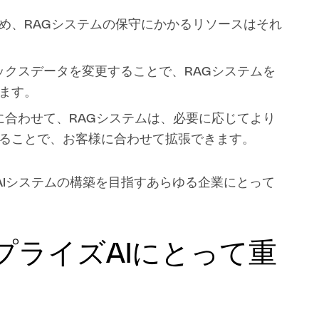
め、RAGシステムの保守にかかるリソースはそれ
ックスデータを変更することで、RAGシステムを
ます。
化に合わせて、RAGシステムは、必要に応じてより
ることで、お客様に合わせて拡張できます。
AIシステムの構築を目指すあらゆる企業にとって
プライズAIにとって重