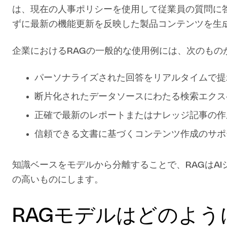
は、現在の人事ポリシーを使用して従業員の質問に
ずに最新の機能更新を反映した製品コンテンツを生
企業におけるRAGの一般的な使用例には、次のもの
パーソナライズされた回答をリアルタイムで提
断片化されたデータソースにわたる検索エクス
正確で最新のレポートまたはナレッジ記事の作
信頼できる文書に基づくコンテンツ作成のサポ
知識ベースをモデルから分離することで、RAGはA
の高いものにします。
RAGモデルはどのよ