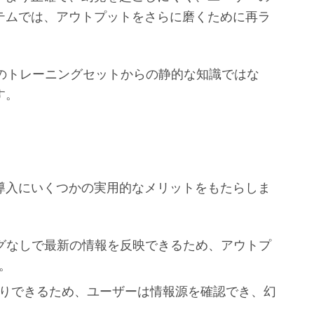
テムでは、アウトプットをさらに磨くために再ラ
のトレーニングセットからの静的な知識ではな
す。
I導入にいくつかの実用的なメリットをもたらしま
ングなしで最新の情報を反映できるため、アウトプ
。
りできるため、ユーザーは情報源を確認でき、幻