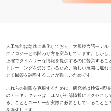
人工知能は急速に進化しており、大規模言語モデル（
クノロジーとの関わり方を変革しています。しかし
正確でタイムリーな情報を提供するのに苦労するこ
トレーニングを受けているため、新しい展開に遅れ
せて回答を調整することが難しいためです。
これらの制限を克服するために、研究者は検索-拡張
のアーキテクチャは、LLMが外部情報にアクセスし
る」こととユーザーが実際に必要としていることとの
を強化します。