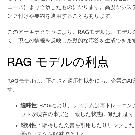
ニーズにより合致したものになります。高度なシス
ンク付けや要約を適用することもあります。
このアーキテクチャにより、RAGモデルは、モデル
く、現在の情報を反映した動的な応答を生成できま
RAG モデルの利点
RAGモデルは、正確さと適応性以外にも、企業のA
す。
適時性
: RAGにより、システムは再トレーニ
ットが現在の事実と一致した状態に保たれます
透明性
：取得した文書を引用したりリンクした
覚のリスクを軽減できます。