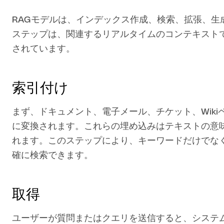
RAGモデルは、インデックス作成、検索、拡張、生
ステップは、関連するリアルタイムのコンテキスト
されています。
索引付け
まず、ドキュメント、電子メール、チケット、Wik
に変換されます。これらの埋め込みはテキストの意
れます。このステップにより、キーワードだけでな
確に検索できます。
取得
ユーザーが質問またはクエリを送信すると、システ