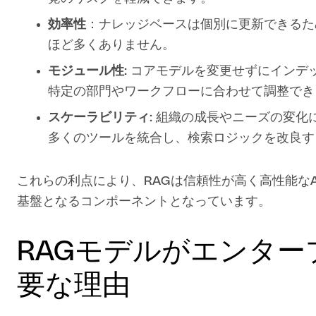
効率性
：ナレッジベースは個別に更新できるた
ほど多くありません。
モジュール性
: コアモデルを変更せずにインデ
特定の部門やワークフローに合わせて調整でき
スケーラビリティ
: 組織の成長やニーズの変
多くのツールを統合し、検索ロジックを改良す
これらの利点により、RAGは信頼性が高く高性能な
基盤となるコンポーネントとなっています。
RAGモデルがエンター
要な理由