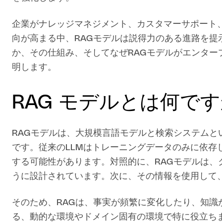
企業がナレッジマネジメント、カスタマーサポート、
向が高まる中、RAGモデルは説得力のある進路を提
か、その仕組み、そしてなぜRAGモデルがエンター
明します。
RAG モデルとは何です
RAGモデルは、大規模言語モデルと検索システムと
です。従来のLLMはトレーニングデータのみに依存
する可能性があります。対照的に、RAGモデルは、
うに設計されています。次に、その情報を使用して
そのため、RAGは、事実が頻繁に変化したり、知識
る、動的な環境やドメイン固有の環境で特に役立ちま