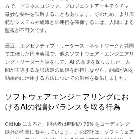
方で、ビジネスロジック、プロジェクトアーキテクチャ、
微妙な要件を誤解することもあります。そのため、より広
範なシステムや組織との連携を確保するには、人間による
監視が不可欠です。
最近、エグゼクティブ・リーダーズ・ネットワークと共同
で主催した円卓会議で、他のソフトウェア・エンジニアリ
ング・リーダーと話をして、AI の意味を探りました。人
間が主導する意思決定の価値を維持しながら、組織がAIを
効果的に活用する方法についての洞察を提供しました。
ソフトウェアエンジニアリングにお
けるAIの役割:バランスを取る行為
GitHub によると、開発者は時間の 75% をコーディング
以外の作業に費やしています。この統計は、ソフトウェア