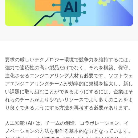
要求の厳しいテクノロジー環境で競争力を維持するには、
強力で適応性の高い製品だけでなく、それを構築、保守、
進化させるエンジニアリング人材も必要です。ソフトウェ
アエンジニアリングチームが効率的に規模を拡大し、新し
い課題に取り組むことができるようにするには、企業はそ
れらのチームがより少ないリソースでより多くのことをよ
り良くできるようにする方法を再考する必要があります。
人工知能 (AI) は、チームの創造、コラボレーション、イ
ノベーションの方法を形作る基本的な力となっています。