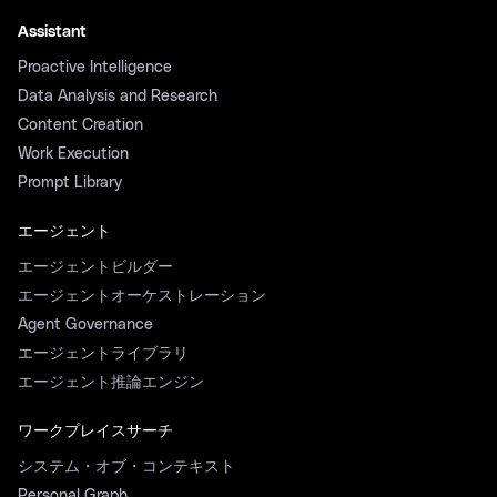
Assistant
Proactive Intelligence
Data Analysis and Research
Content Creation
Work Execution
Prompt Library
エージェント
エージェントビルダー
エージェントオーケストレーション
Agent Governance
エージェントライブラリ
エージェント推論エンジン
ワークプレイスサーチ
システム・オブ・コンテキスト
Personal Graph