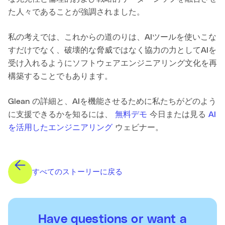
た人々であることが強調されました。
私の考えでは、これからの道のりは、AIツールを使いこな
すだけでなく、破壊的な脅威ではなく協力の力としてAIを
受け入れるようにソフトウェアエンジニアリング文化を再
構築することでもあります。
Glean の詳細と、AIを機能させるために私たちがどのよう
に支援できるかを知るには、
無料デモ
今日または見る
AI
を活用したエンジニアリング
ウェビナー。
すべてのストーリーに戻る
Have questions or want a