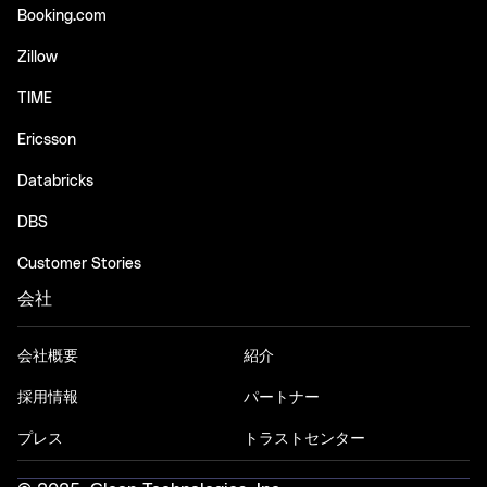
Booking.com
Zillow
TIME
Ericsson
Databricks
DBS
Customer Stories
会社
会社概要
紹介
採用情報
パートナー
プレス
トラストセンター