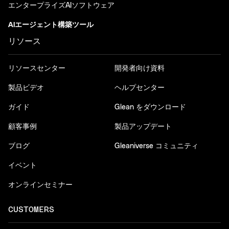
エンタープライズAIソフトウェア
AIエージェント構築ツール
リソース
リソースセンター
開発者向け資料
製品ビデオ
ヘルプセンター
ガイド
Glean をダウンロード
顧客事例
製品アップデート
ブログ
Gleaniverse コミュニティ
イベント
オンラインセミナー
CUSTOMERS