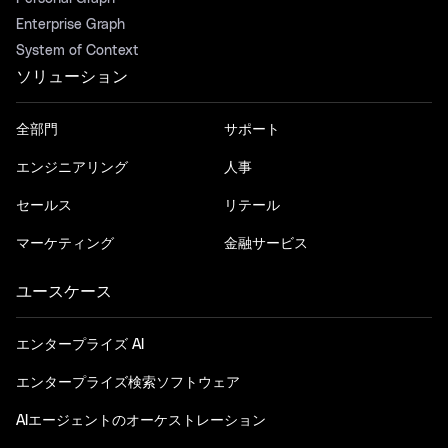
Enterprise Graph
System of Context
ソリューション
全部門
サポート
エンジニアリング
人事
セールス
リテール
マーケティング
金融サービス
ユースケース
エンタープライズ AI
エンタープライズ検索ソフトウェア
AIエージェントのオーケストレーション