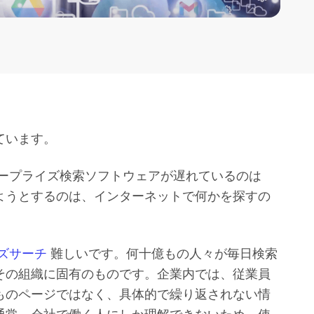
ています。
ンタープライズ検索ソフトウェアが遅れているのは
ようとするのは、インターネットで何かを探すの
ズサーチ
難しいです。何十億もの人々が毎日検索
その組織に固有のものです。企業内では、従業員
ものページではなく、具体的で繰り返されない情