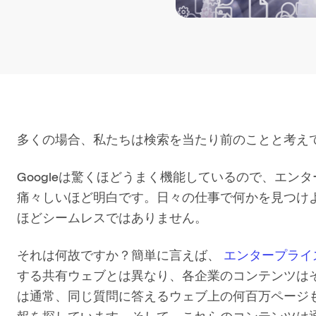
多くの場合、私たちは検索を当たり前のことと考え
Googleは驚くほどうまく機能しているので、エ
痛々しいほど明白です。日々の仕事で何かを見つけ
ほどシームレスではありません。
それは何故ですか？簡単に言えば、
エンタープライ
する共有ウェブとは異なり、各企業のコンテンツは
は通常、同じ質問に答えるウェブ上の何百万ページ