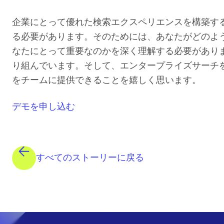
企業にとって優れた検索エクスペリエンスを構築す
る必要があります。そのためには、あなたがどのよ
なたにとって重要なのかを深く理解する必要があり
り組んでいます。そして、エンタープライズサーチ
をチームに提供できることを嬉しく思います。
デモを申し込む
すべてのストーリーに戻る