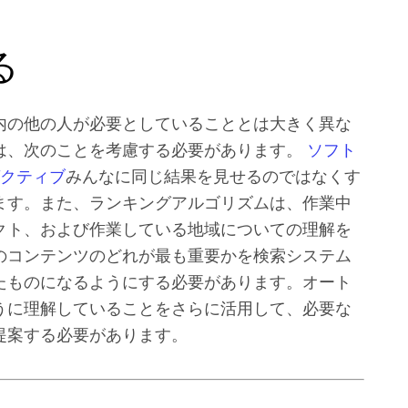
る
内の他の人が必要としていることとは大きく異な
は、次のことを考慮する必要があります。
ソフト
ゼクティブ
みんなに同じ結果を見せるのではなくす
ます。また、ランキングアルゴリズムは、作業中
クト、および作業している地域についての理解を
のコンテンツのどれが最も重要かを検索システム
たものになるようにする必要があります。オート
うに理解していることをさらに活用して、必要な
提案する必要があります。