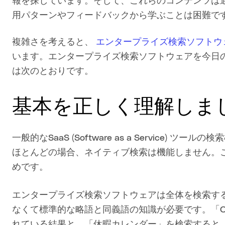
報を探しています。そして、これらのコンテンツは
用パターンやフィードバックから学ぶことは困難で
複雑さを考えると、
エンタープライズ検索ソフトウ
います。エンタープライズ検索ソフトウェアを今日
は次のとおりです。
基本を正しく理解しま
一般的なSaaS (Software as a Service
ほとんどの場合、ネイティブ検索は機能しません。
めです。
エンタープライズ検索ソフトウェアは全体を検索す
なくて標準的な略語と同義語の知識が必要です。「C
れている結果と、「休暇カレンダー」を検索すると