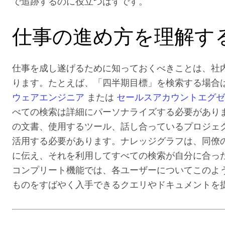
で追跡するのに役立つはずです。
仕事の進め方を理解す
仕事を成し遂げるために知っておくべきことは、社
ります。たとえば、「四半期目標」を検索する場合
ウェアエンジニア
または
セールスアカウントエグ
べての検索は詳細にパーソナライズする必要があり
の文書、使用するツール、話し合っているプロジェ
活用する必要があります。ナレッジグラフは、同僚
に伝え、それを利用してすべての検索が自分に合っ
コンプリート機能では、各ユーザーについてこのよ
ものをすばやく入手できるクエリやドキュメントを