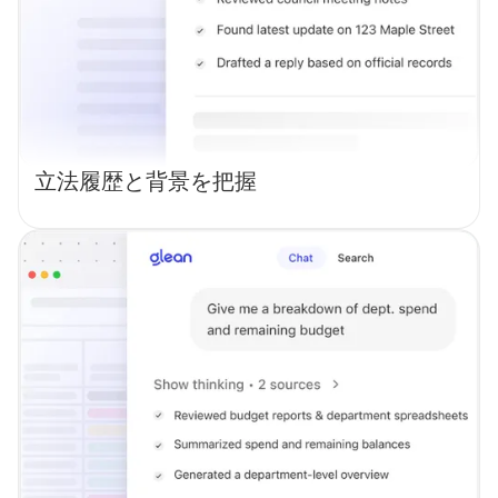
立法履歴と背景を把握