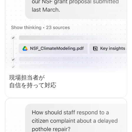
現場担当者が
自信を持って対応