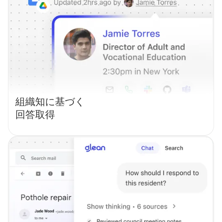
組織知に基づく
回答取得