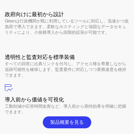
政府向けに最初から設計
Gleanは行政機関が既に利用しているツールに対応し、迅速かつ低
負荷で導入できます。柔軟なホスティングと強固なデータセキュ
リティにより、小規模導入から段階的拡張が可能です。
透明性と監査対応を標準装備
すべての回答に出典リンクを付与し、アクセス権を尊重しながら
追跡可能性を確保します。監査要件に対応しつつ業務速度を維持
できます。
導入前から価値を可視化
工数削減や応答時間改善など、導入前から期待効果を明確に把握
できます。
製品概要を見る