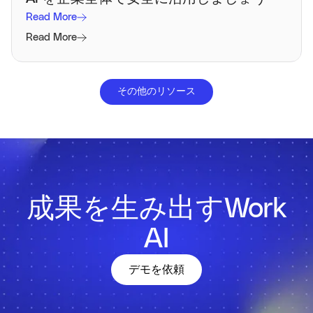
Read More
Read More
その他のリソース
成果を生み出すWork
AI
デモを依頼