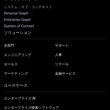
システム・オブ・コンテキスト
Personal Graph
Enterprise Graph
System of Context
ソリューション
全部門
サポート
エンジニアリング
人事
セールス
リテール
マーケティング
金融サービス
ユースケース
エンタープライズ AI
エンタープライズ検索ソフトウェア