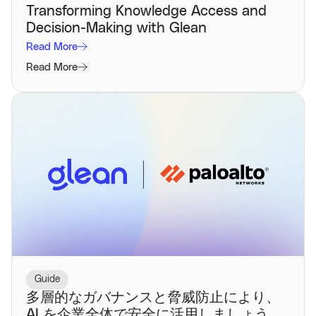
Transforming Knowledge Access and
Decision-Making with Glean
Read More
Read More
Guide
多層的なガバナンスと脅威防止により、
AI を企業全体で安全に活用しましょう