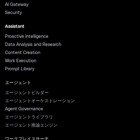
AI Gateway
Security
Assistant
Proactive Intelligence
Data Analysis and Research
Content Creation
Work Execution
Prompt Library
エージェント
エージェントビルダー
エージェントオーケストレーション
Agent Governance
エージェントライブラリ
エージェント推論エンジン
ワークプレイスサーチ