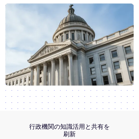
行政機関の知識活用と共有を
刷新