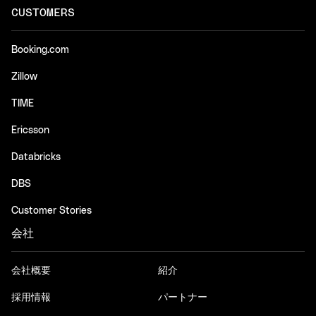
CUSTOMERS
Booking.com
Zillow
TIME
Ericsson
Databricks
DBS
Customer Stories
会社
会社概要
紹介
採用情報
パートナー