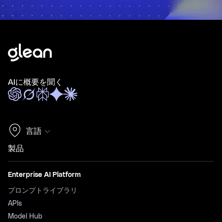
AIに概要を聞く
言語
製品
Enterprise AI Platform
プロンプトライブラリ
APIs
Model Hub