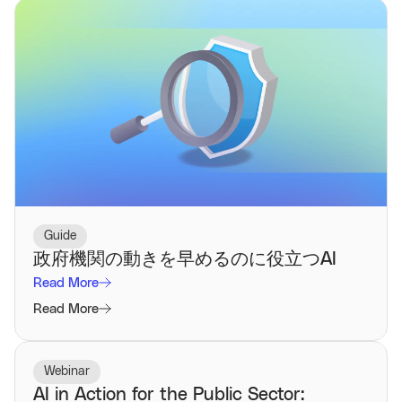
Guide
政府機関の動きを早めるのに役立つAI
Read More
Read More
Webinar
AI in Action for the Public Sector: