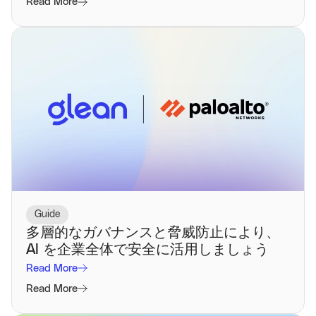
Read More
Guide
多層的なガバナンスと脅威防止により、
AI を企業全体で安全に活用しましょう
Read More
Read More