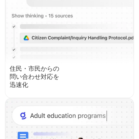
住民・市民からの
問い合わせ対応を
迅速化