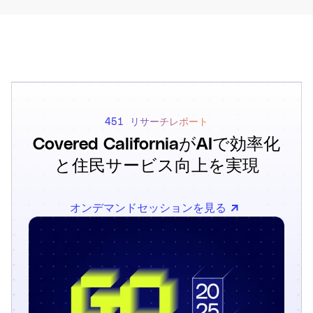
451 リサーチレポート
Covered CaliforniaがAIで効率化
と住民サービス向上を実現
オンデマンドセッションを見る