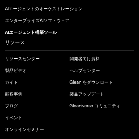
AIエージェントのオーケストレーション
エンタープライズAIソフトウェア
AIエージェント構築ツール
リソース
リソースセンター
開発者向け資料
製品ビデオ
ヘルプセンター
ガイド
Glean をダウンロード
顧客事例
製品アップデート
ブログ
Gleaniverse コミュニティ
イベント
オンラインセミナー