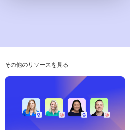
その他のリソースを見る