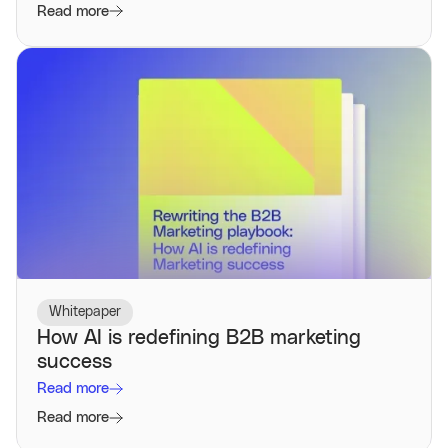
Read more
Whitepaper
How AI is redefining B2B marketing
success
Read more
Read more