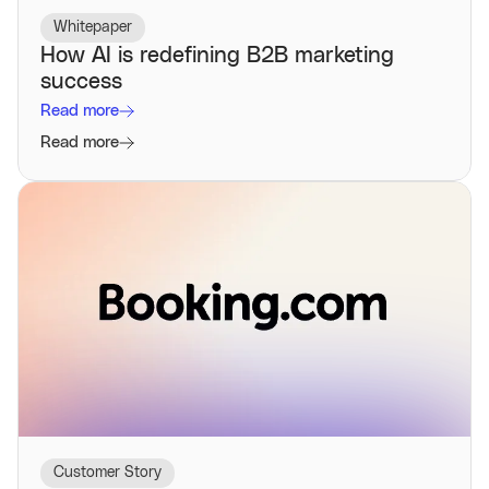
Whitepaper
How AI is redefining B2B marketing
success
Read more
Read more
Customer Story