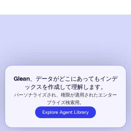
Glean、データがどこにあってもインデ
ックスを作成して理解します。
パーソナライズされ、権限が適用されたエンター
プライズ検索用。
Explore Agent Library