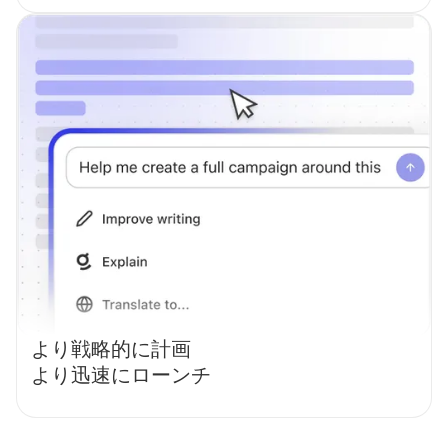
より戦略的に計画
より迅速にローンチ