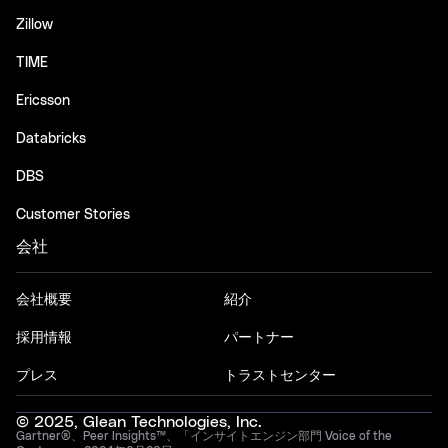
Zillow
TIME
Ericsson
Databricks
DBS
Customer Stories
会社
会社概要
紹介
採用情報
パートナー
プレス
トラストセンター
© 2025, Glean Technologies, Inc.
Gartner®、Peer Insights™、「インサイトエンジン部門 Voice of the