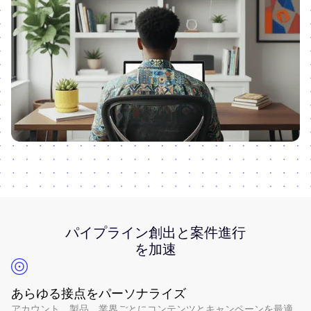
パイプライン創出と案件進行
を加速
あらゆる接点をパーソナライズ
アカウント、製品、業界ごとにコンテンツとキャンペーンを最適