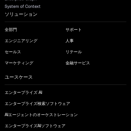
System of Context
ソリューション
全部門
サポート
エンジニアリング
人事
セールス
リテール
マーケティング
金融サービス
ユースケース
エンタープライズ AI
エンタープライズ検索ソフトウェア
AIエージェントのオーケストレーション
エンタープライズAIソフトウェア