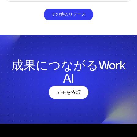
その他のリソース
成果につながるWork
AI
デモを依頼