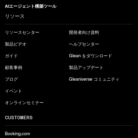
AIエージェント構築ツール
リソース
リソースセンター
開発者向け資料
製品ビデオ
ヘルプセンター
ガイド
Glean をダウンロード
顧客事例
製品アップデート
ブログ
Gleaniverse コミュニティ
イベント
オンラインセミナー
CUSTOMERS
Booking.com