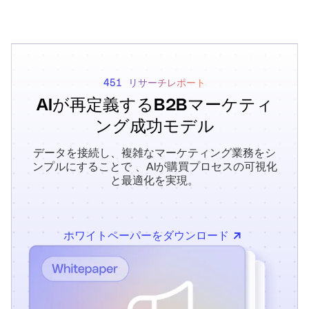
451 リサーチレポート
AIが再定義するB2Bマーケティ
ング成功モデル
データを接続し、複雑なマーケティング業務をシ
ンプルにすることで 、AIが購買プロセスの可視化
と最適化を実現。
ホワイトペーパーをダウンロード