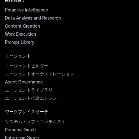
Assistant
Proactive Intelligence
Data Analysis and Research
Content Creation
Work Execution
Prompt Library
エージェント
エージェントビルダー
エージェントオーケストレーション
Agent Governance
エージェントライブラリ
エージェント推論エンジン
ワークプレイスサーチ
システム・オブ・コンテキスト
Personal Graph
Enterprise Graph