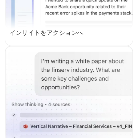
インサイトをアクションへ