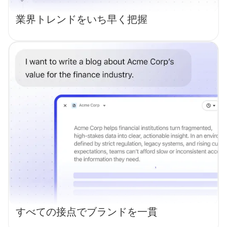
業界トレンドをいち早く把握
すべての接点でブランドを一貫