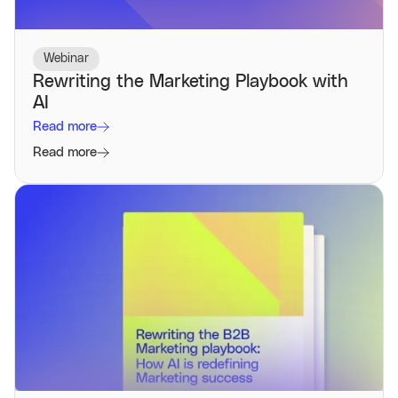
Webinar
Rewriting the Marketing Playbook with
AI
Read more
Read more