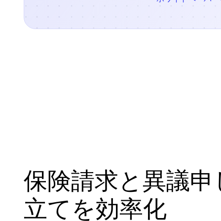
保険請求と異議申
立てを効率化