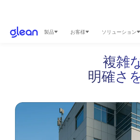
製品
お客様
ソリューション
複雑
明確さ