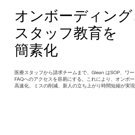
オンボーディング
スタッフ教育を
簡素化
医療スタッフから請求チームまで、Glean はSOP、ワ
FAQへのアクセスを容易にする。これにより、オンボ
高速化、ミスの削減、新人の立ち上がり時間短縮が実現