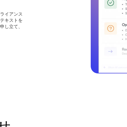
ライアンス
テキストを
申し立て、
せ