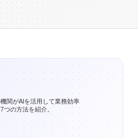
機関がAIを活用して業務効率
7つの方法を紹介。