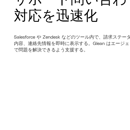
対応を迅速化
Salesforce や Zendesk などのツール内で、請求ステ
内容、連絡先情報を即時に表示する。Glean はエージ
で問題を解決できるよう支援する。