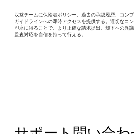
収益チームに保険者ポリシー、過去の承認履歴、コンプ
ガイドラインへの即時アクセスを提供する。適切なコン
即座に得ることで、より正確な請求提出、却下への異議
監査対応を自信を持って行える。
サポート問い合わ