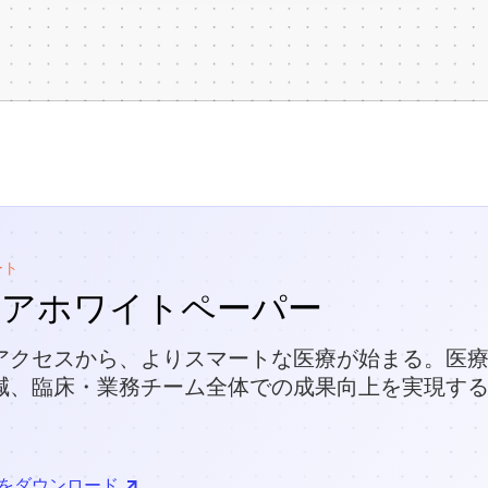
ート
ケアホワイトペーパー
アクセスから、よりスマートな医療が始まる。医療
減、臨床・業務チーム全体での成果向上を実現する
をダウンロード