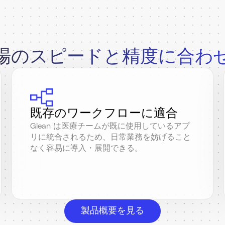
場のスピードと精度に合わ
既存のワークフローに適合
Glean は医療チームが既に使用しているアプ
リに統合されるため、日常業務を妨げること
なく容易に導入・展開できる。
製品概要を見る