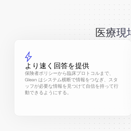
医療現
より速く回答を提供
保険者ポリシーから臨床プロトコルまで、
Glean はシステム横断で情報をつなぎ、スタ
ッフが必要な情報を見つけて自信を持って行
動できるようにする。