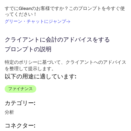
すでにGleanのお客様ですか？このプロンプトを今すぐ使
ってください！
グリーン・チャットにジャンプ
クライアントに会計のアドバイスをする
プロンプトの説明
特定のポリシーに基づいて、クライアントへのアドバイス
を整理して提示します。
以下の用途に適しています:
ファイナンス
カテゴリー:
分析
コネクター: