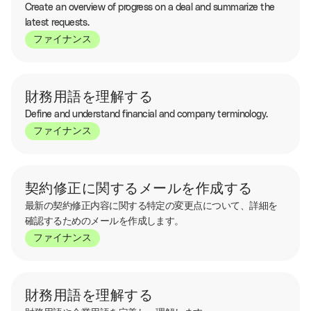
Create an overview of progress on a deal and summarize the
latest requests.
ファイナンス
財務用語を理解する
Define and understand financial and company terminology.
ファイナンス
契約修正に関するメールを作成する
最新の契約修正内容に関する特定の変更点について、詳細を
確認するためのメールを作成します。
ファイナンス
財務用語を理解する