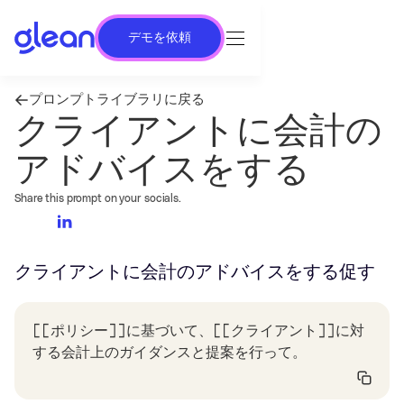
デモを依頼
プロンプトライブラリに戻る
クライアントに会計の
アドバイスをする
Share this prompt on your socials.
クライアントに会計のアドバイスをする
促す
[[ポリシー]]に基づいて、[[クライアント]]に対
する会計上のガイダンスと提案を行って。