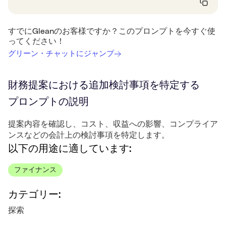
すでにGleanのお客様ですか？このプロンプトを今すぐ使
ってください！
グリーン・チャットにジャンプ
財務提案における追加検討事項を特定する
プロンプトの説明
提案内容を確認し、コスト、収益への影響、コンプライア
ンスなどの会計上の検討事項を特定します。
以下の用途に適しています:
ファイナンス
カテゴリー:
探索