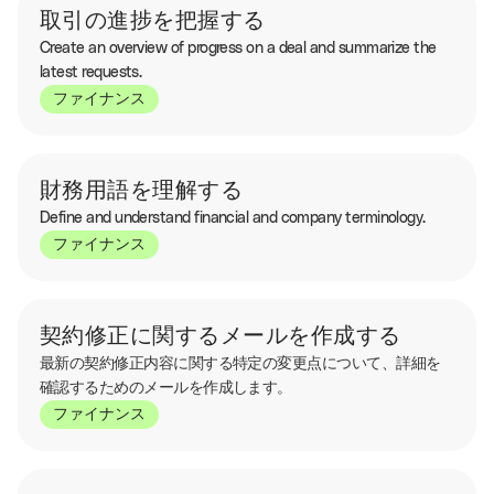
取引の進捗を把握する
Create an overview of progress on a deal and summarize the
latest requests.
ファイナンス
財務用語を理解する
Define and understand financial and company terminology.
ファイナンス
契約修正に関するメールを作成する
最新の契約修正内容に関する特定の変更点について、詳細を
確認するためのメールを作成します。
ファイナンス