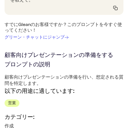
を教えて。
すでにGleanのお客様ですか？このプロンプトを今すぐ使
ってください！
グリーン・チャットにジャンプ
顧客向けプレゼンテーションの準備をする
プロンプトの説明
顧客向けプレゼンテーションの準備を行い、想定される質
問を特定します。
以下の用途に適しています:
営業
カテゴリー:
作成