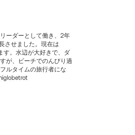
リーダーとして働き、2年
成長させました。現在は
います。水辺が大好きで、ダ
すが、ビーチでのんびり過
フルタイムの旅行者にな
obetrot