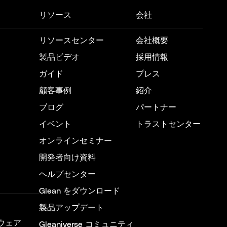
リソース
会社
リソースセンター
会社概要
製品ビデオ
採用情報
ガイド
プレス
顧客事例
紹介
ブログ
パートナー
イベント
トラストセンター
オンラインセミナー
開発者向け資料
ヘルプセンター
Glean をダウンロード
製品アップデート
ウェア
Gleaniverse コミュニティ