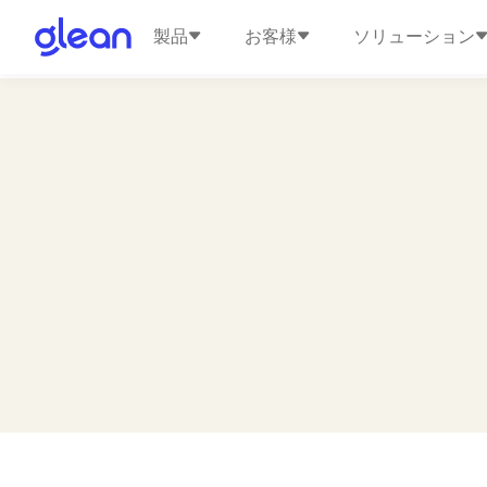
製品
お客様
ソリューション