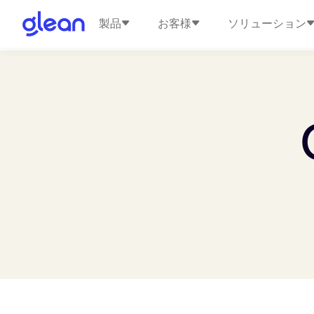
製品
お客様
ソリューション