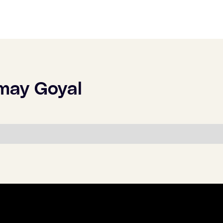
may Goyal