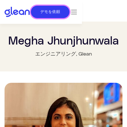
デモを依頼
Megha Jhunjhunwala
エンジニアリング
, Glean