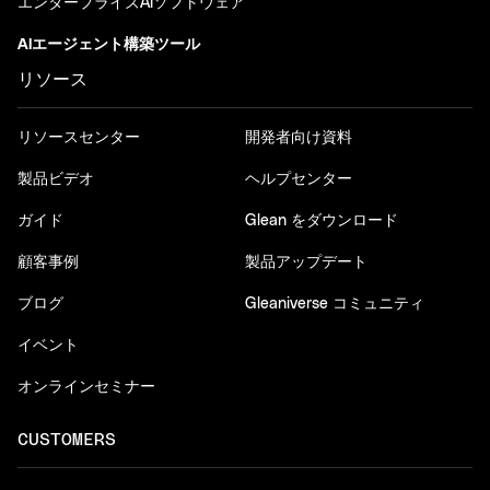
エンタープライズAIソフトウェア
AIエージェント構築ツール
リソース
リソースセンター
開発者向け資料
製品ビデオ
ヘルプセンター
ガイド
Glean をダウンロード
顧客事例
製品アップデート
ブログ
Gleaniverse コミュニティ
イベント
オンラインセミナー
CUSTOMERS