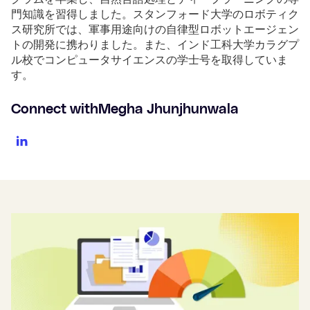
門知識を習得しました。スタンフォード大学のロボティク
ス研究所では、軍事用途向けの自律型ロボットエージェン
トの開発に携わりました。また、インド工科大学カラグプ
ル校でコンピュータサイエンスの学士号を取得していま
す。
Connect with
Megha Jhunjhunwala