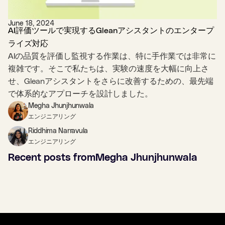
June 18, 2024
AI評価ツールで実現するGleanアシスタントのエンタープ
ライズ対応
AIの品質を評価し監視する作業は、特に手作業では非常に
複雑です。そこで私たちは、実験の速度を大幅に向上さ
せ、Gleanアシスタントをさらに改善するための、最先端
で体系的なアプローチを設計しました。
Megha Jhunjhunwala
エンジニアリング
Riddhima Narravula
エンジニアリング
Recent posts from
Megha Jhunjhunwala