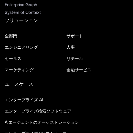
Enterprise Graph
System of Context
ソリューション
全部門
サポート
エンジニアリング
人事
セールス
リテール
マーケティング
金融サービス
ユースケース
エンタープライズ AI
エンタープライズ検索ソフトウェア
AIエージェントのオーケストレーション