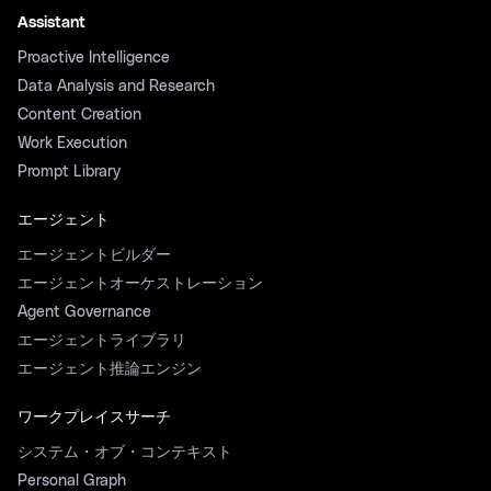
Assistant
Proactive Intelligence
Data Analysis and Research
Content Creation
Work Execution
Prompt Library
エージェント
エージェントビルダー
エージェントオーケストレーション
Agent Governance
エージェントライブラリ
エージェント推論エンジン
ワークプレイスサーチ
システム・オブ・コンテキスト
Personal Graph