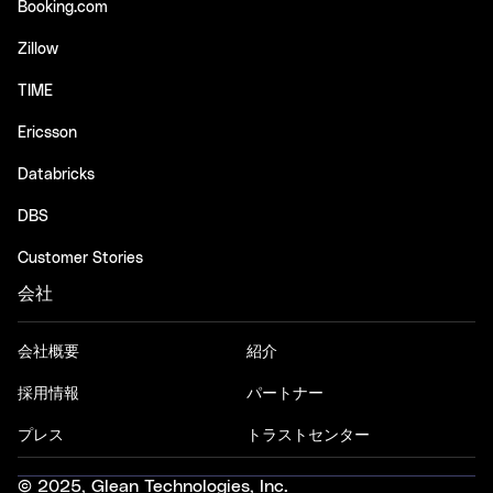
Booking.com
Zillow
TIME
Ericsson
Databricks
DBS
Customer Stories
会社
会社概要
紹介
採用情報
パートナー
プレス
トラストセンター
© 2025, Glean Technologies, Inc.