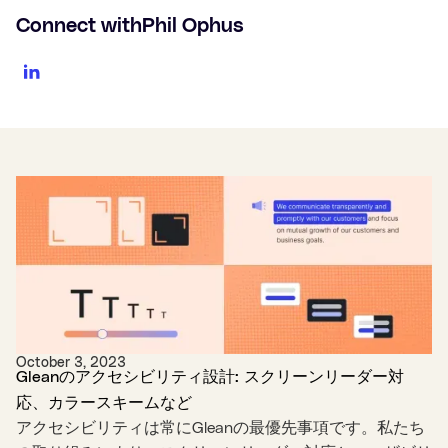
Connect with
Phil Ophus
October 3, 2023
Gleanのアクセシビリティ設計: スクリーンリーダー対
応、カラースキームなど
アクセシビリティは常にGleanの最優先事項です。私たち