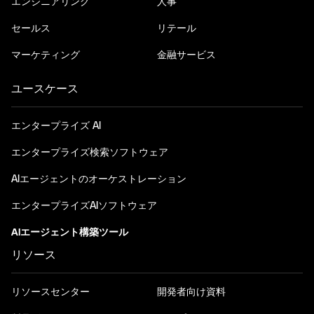
エンジニアリング
人事
セールス
リテール
マーケティング
金融サービス
ユースケース
エンタープライズ AI
エンタープライズ検索ソフトウェア
AIエージェントのオーケストレーション
エンタープライズAIソフトウェア
AIエージェント構築ツール
リソース
リソースセンター
開発者向け資料