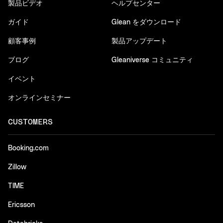
製品ビデオ
ヘルプセンター
ガイド
Glean をダウンロード
顧客事例
製品アップデート
ブログ
Gleaniverse コミュニティ
イベント
オンラインセミナー
CUSTOMERS
Booking.com
Zillow
TIME
Ericsson