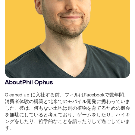
About
Phil Ophus
Gleaned up に入社する前、フィルはFacebookで数年間、
消費者体験の構築と北米でのモバイル開発に携わっていま
した。彼は、何もない土地は別の植物を育てるための機会
を無駄にしていると考えており、ゲームをしたり、ハイキ
ングをしたり、哲学的なことを語ったりして過ごしていま
す。