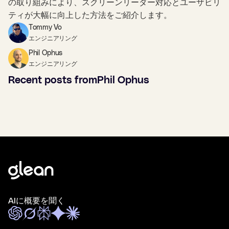
の取り組みにより、スクリーンリーダー対応とユーザビリ
ティが大幅に向上した方法をご紹介します。
Tommy Vo
エンジニアリング
Phil Ophus
エンジニアリング
Recent posts from
Phil Ophus
AIに概要を聞く