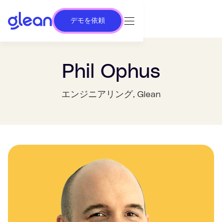
デモを依頼
Phil Ophus
エンジニアリング
, Glean