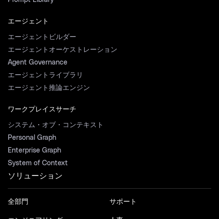
Prompt Library
エージェント
エージェントビルダー
エージェントオーケストレーション
Agent Governance
エージェントライブラリ
エージェント推論エンジン
ワークプレイスサーチ
システム・オブ・コンテキスト
Personal Graph
Enterprise Graph
System of Context
ソリューション
全部門
サポート