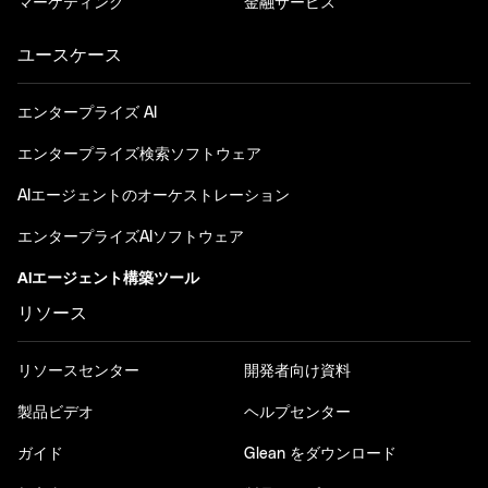
マーケティング
金融サービス
ユースケース
エンタープライズ AI
エンタープライズ検索ソフトウェア
AIエージェントのオーケストレーション
エンタープライズAIソフトウェア
AIエージェント構築ツール
リソース
リソースセンター
開発者向け資料
製品ビデオ
ヘルプセンター
ガイド
Glean をダウンロード