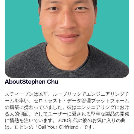
About
Stephen Chu
スティーブンは以前、ルーブリックでエンジニアリングチ
ームを率い、ゼロトラスト・データ管理プラットフォーム
の構築に携わっていました。彼はエンジニアリングにおけ
る人的側面、そしてユーザーに愛される堅牢な製品の開発
に情熱を注いでいます。2010年代の彼のお気に入りの曲
は、ロビンの「Call Your Girlfriend」です。