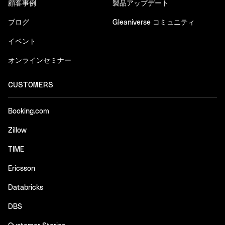
顧客事例
製品アップデート
ブログ
Gleaniverse コミュニティ
イベント
オンラインセミナー
CUSTOMERS
Booking.com
Zillow
TIME
Ericsson
Databricks
DBS