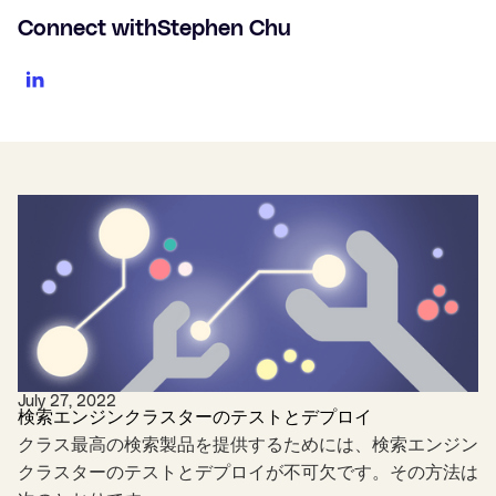
Connect with
Stephen Chu
July 27, 2022
検索エンジンクラスターのテストとデプロイ
クラス最高の検索製品を提供するためには、検索エンジン
クラスターのテストとデプロイが不可欠です。その方法は