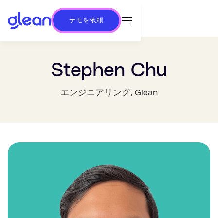
デモを依頼
Stephen Chu
エンジニアリング
, Glean