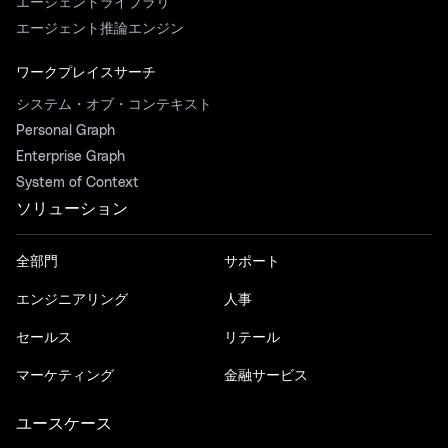
エージェントライブラリ
エージェント推論エンジン
ワークプレイスサーチ
システム・オブ・コンテキスト
Personal Graph
Enterprise Graph
System of Context
ソリューション
全部門
サポート
エンジニアリング
人事
セールス
リテール
マーケティング
金融サービス
ユースケース