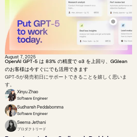
August 7, 2025
OpenAI GPT-5 は 83% の精度で o3 を上回り、GGlean
のお客様は今すぐにでも活用できます
GPT-5が発売初日にサポートできることを嬉しく思いま
す。
Xinyu Zhao
Software Engineer
Sudhansh Peddabomma
Software Engineer
Seema Jethani
プロダクトリード