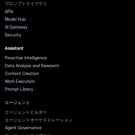
プロンプトライブラリ
APIs
Model Hub
AI Gateway
Security
Assistant
Proactive Intelligence
Data Analysis and Research
Content Creation
Work Execution
Prompt Library
エージェント
エージェントビルダー
エージェントオーケストレーション
Agent Governance