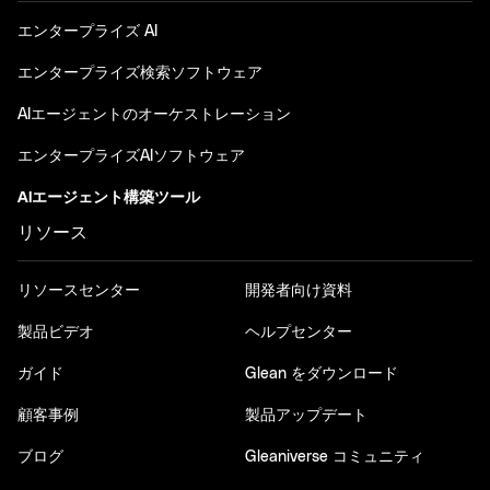
エンタープライズ AI
エンタープライズ検索ソフトウェア
AIエージェントのオーケストレーション
エンタープライズAIソフトウェア
AIエージェント構築ツール
リソース
リソースセンター
開発者向け資料
製品ビデオ
ヘルプセンター
ガイド
Glean をダウンロード
顧客事例
製品アップデート
ブログ
Gleaniverse コミュニティ