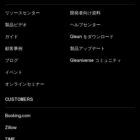
リソースセンター
開発者向け資料
製品ビデオ
ヘルプセンター
ガイド
Glean をダウンロード
顧客事例
製品アップデート
ブログ
Gleaniverse コミュニティ
イベント
オンラインセミナー
CUSTOMERS
Booking.com
Zillow
TIME