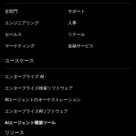
全部門
サポート
エンジニアリング
人事
セールス
リテール
マーケティング
金融サービス
ユースケース
エンタープライズ AI
エンタープライズ検索ソフトウェア
AIエージェントのオーケストレーション
エンタープライズAIソフトウェア
AIエージェント構築ツール
リソース