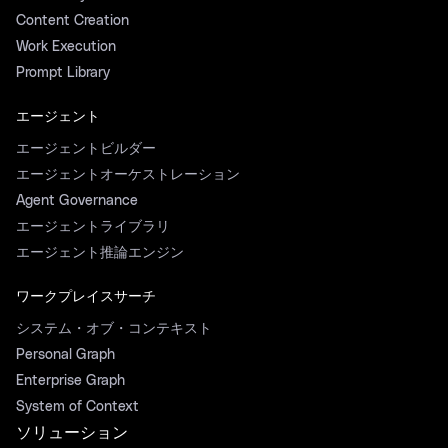
Content Creation
Work Execution
Prompt Library
エージェント
エージェントビルダー
エージェントオーケストレーション
Agent Governance
エージェントライブラリ
エージェント推論エンジン
ワークプレイスサーチ
システム・オブ・コンテキスト
Personal Graph
Enterprise Graph
System of Context
ソリューション