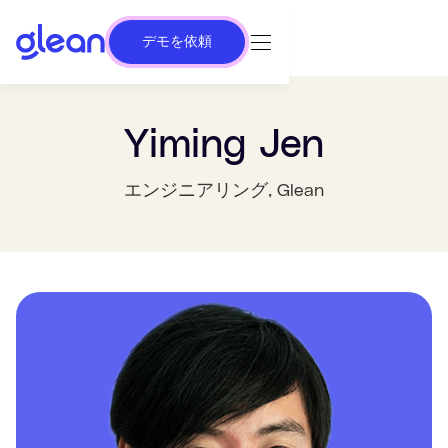
デモを依頼
Yiming Jen
エンジニアリング
, Glean