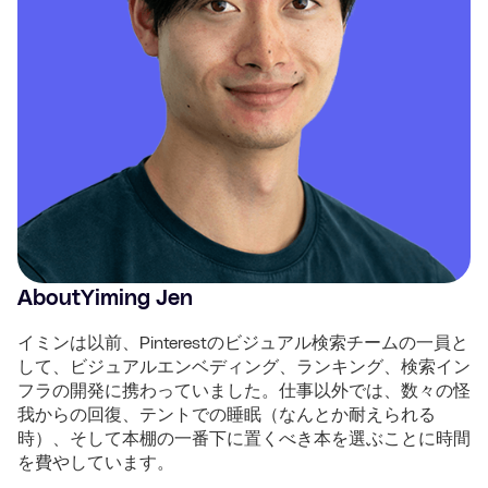
About
Yiming Jen
イミンは以前、Pinterestのビジュアル検索チームの一員と
して、ビジュアルエンベディング、ランキング、検索イン
フラの開発に携わっていました。仕事以外では、数々の怪
我からの回復、テントでの睡眠（なんとか耐えられる
時）、そして本棚の一番下に置くべき本を選ぶことに時間
を費やしています。