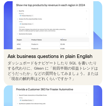
Ask business questions in plain English
ダッシュボードをナビゲートしたり SQL を書いたり
する代わりに、Glean に「前四半期の収益トレンドは
どうだったか」などの質問をしてみましょう。または
「現在の解約率はどれくらいですか？」