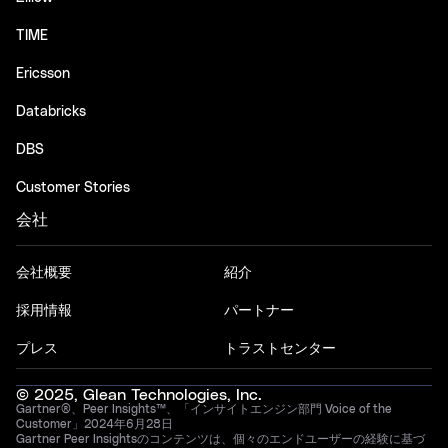
TIME
Ericsson
Databricks
DBS
Customer Stories
会社
会社概要
紹介
採用情報
パートナー
プレス
トラストセンター
© 2025, Glean Technologies, Inc.
Gartner®、Peer Insights™、「インサイトエンジン部門 Voice of the
Customer」2024年6月28日
Gartner Peer Insightsのコンテンツは、個々のエンドユーザーの経験に基づ