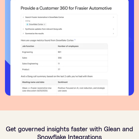
Get governed insights faster with Glean and
Snowflake Integrations