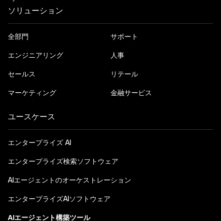
ソリューション
全部門
サポート
エンジニアリング
人事
セールス
リテール
マーケティング
金融サービス
ユースケース
エンタープライズ AI
エンタープライズ検索ソフトウェア
AIエージェントのオーケストレーション
エンタープライズAIソフトウェア
AIエージェント構築ツール