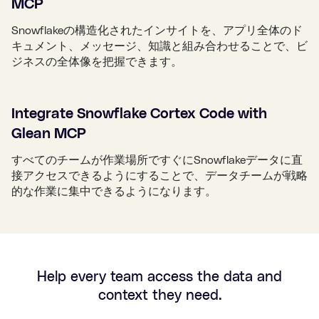
MCP
Snowflakeの構造化されたインサイトを、アプリ全体のド
キュメント、メッセージ、知識と組み合わせることで、ビ
ジネスの全体像を把握できます。
Integrate Snowflake Cortex Code with
Glean MCP
すべてのチームが作業場所ですぐにSnowflakeデータに直
接アクセスできるようにすることで、データチームが戦略
的な作業に集中できるようになります。
Help every team access the data and
context they need.