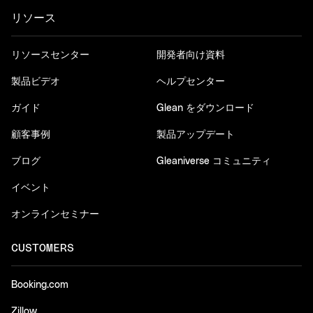
リソース
リソースセンター
開発者向け資料
製品ビデオ
ヘルプセンター
ガイド
Glean をダウンロード
顧客事例
製品アップデート
ブログ
Gleaniverse コミュニティ
イベント
オンラインセミナー
CUSTOMERS
Booking.com
Zillow