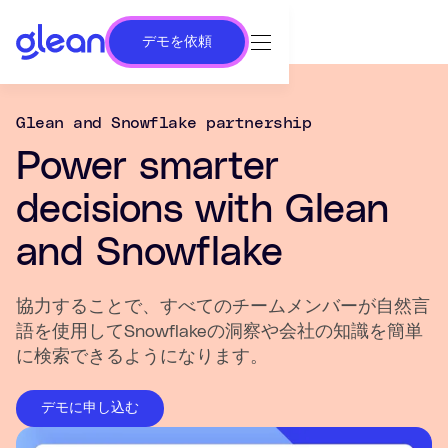
デモを依頼
Glean and Snowflake partnership
Power smarter
decisions with Glean
and Snowflake
協力することで、すべてのチームメンバーが自然言
語を使用してSnowflakeの洞察や会社の知識を簡単
に検索できるようになります。
デモに申し込む