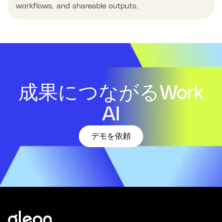
workflows, and shareable outputs.
成果につながるWork
AI
デモを依頼