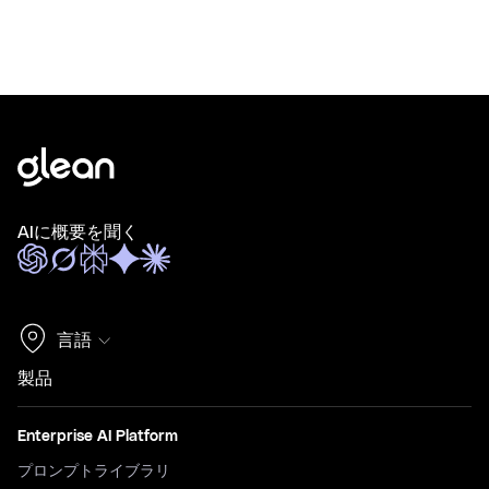
AIに概要を聞く
言語
製品
Enterprise AI Platform
プロンプトライブラリ