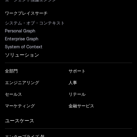
エージェント推論エンジン
ワークプレイスサーチ
システム・オブ・コンテキスト
Personal Graph
Enterprise Graph
System of Context
ソリューション
全部門
サポート
エンジニアリング
人事
セールス
リテール
マーケティング
金融サービス
ユースケース