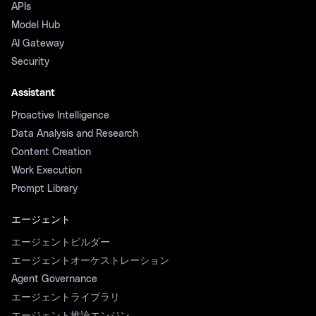
APIs
Model Hub
AI Gateway
Security
Assistant
Proactive Intelligence
Data Analysis and Research
Content Creation
Work Execution
Prompt Library
エージェント
エージェントビルダー
エージェントオーケストレーション
Agent Governance
エージェントライブラリ