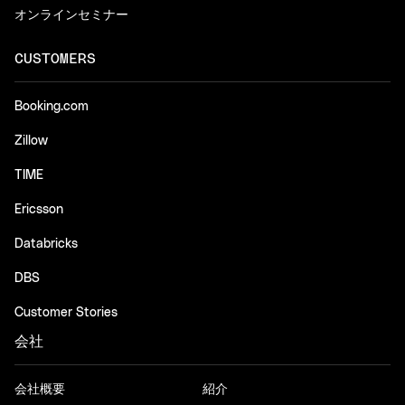
オンラインセミナー
CUSTOMERS
Booking.com
Zillow
TIME
Ericsson
Databricks
DBS
Customer Stories
会社
会社概要
紹介