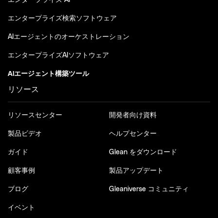
エンタープライズ AI
エンタープライズ検索ソフトウェア
AIエージェントのオーケストレーション
エンタープライズAIソフトウェア
AIエージェント構築ツール
リソース
リソースセンター
開発者向け資料
製品ビデオ
ヘルプセンター
ガイド
Glean をダウンロード
顧客事例
製品アップデート
ブログ
Gleaniverse コミュニティ
イベント