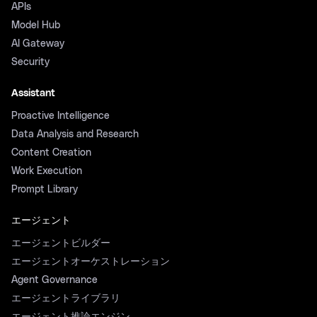
APIs
Model Hub
AI Gateway
Security
Assistant
Proactive Intelligence
Data Analysis and Research
Content Creation
Work Execution
Prompt Library
エージェント
エージェントビルダー
エージェントオーケストレーション
Agent Governance
エージェントライブラリ