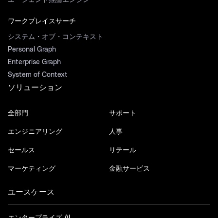
エージェント推論エンジン
ワークプレイスサーチ
システム・オブ・コンテキスト
Personal Graph
Enterprise Graph
System of Context
ソリューション
全部門
サポート
エンジニアリング
人事
セールス
リテール
マーケティング
金融サービス
ユースケース