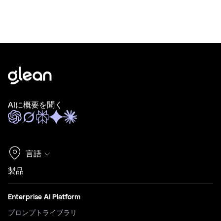
AIに概要を聞く
言語
製品
Enterprise AI Platform
プロンプトライブラリ