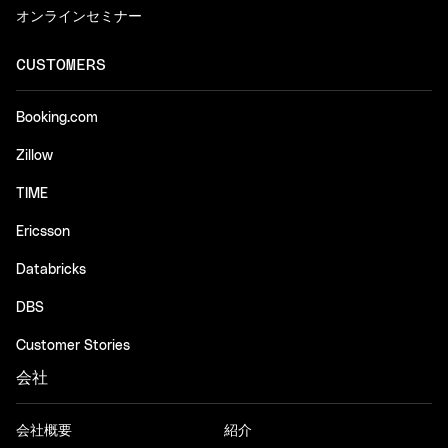
オンラインセミナー
CUSTOMERS
Booking.com
Zillow
TIME
Ericsson
Databricks
DBS
Customer Stories
会社
会社概要
紹介