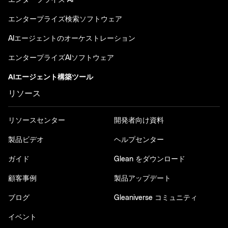
エンタープライズ AI
エンタープライズ検索ソフトウェア
AIエージェントのオーケストレーション
エンタープライズAIソフトウェア
AIエージェント構築ツール
リソース
リソースセンター
開発者向け資料
製品ビデオ
ヘルプセンター
ガイド
Glean をダウンロード
顧客事例
製品アップデート
ブログ
Gleaniverse コミュニティ
イベント