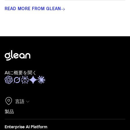
READ MORE FROM GLEAN
AIに概要を聞く
言語
製品
Enterprise AI Platform