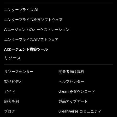
エンタープライズ AI
エンタープライズ検索ソフトウェア
AIエージェントのオーケストレーション
エンタープライズAIソフトウェア
AIエージェント構築ツール
リソース
リソースセンター
開発者向け資料
製品ビデオ
ヘルプセンター
ガイド
Glean をダウンロード
顧客事例
製品アップデート
ブログ
Gleaniverse コミュニティ