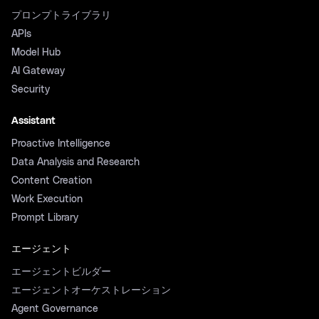
プロンプトライブラリ
APIs
Model Hub
AI Gateway
Security
Assistant
Proactive Intelligence
Data Analysis and Research
Content Creation
Work Execution
Prompt Library
エージェント
エージェントビルダー
エージェントオーケストレーション
Agent Governance