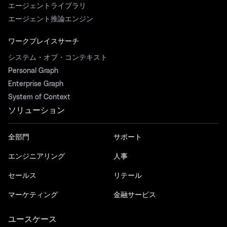
エージェントライブラリ
エージェント推論エンジン
ワークプレイスサーチ
システム・オブ・コンテキスト
Personal Graph
Enterprise Graph
System of Context
ソリューション
全部門
サポート
エンジニアリング
人事
セールス
リテール
マーケティング
金融サービス
ユースケース