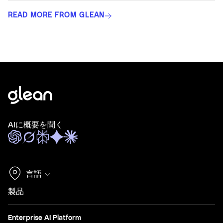
READ MORE FROM GLEAN
AIに概要を聞く
言語
製品
Enterprise AI Platform