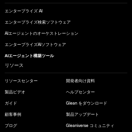
エンタープライズ AI
エンタープライズ検索ソフトウェア
AIエージェントのオーケストレーション
エンタープライズAIソフトウェア
AIエージェント構築ツール
リソース
リソースセンター
開発者向け資料
製品ビデオ
ヘルプセンター
ガイド
Glean をダウンロード
顧客事例
製品アップデート
ブログ
Gleaniverse コミュニティ