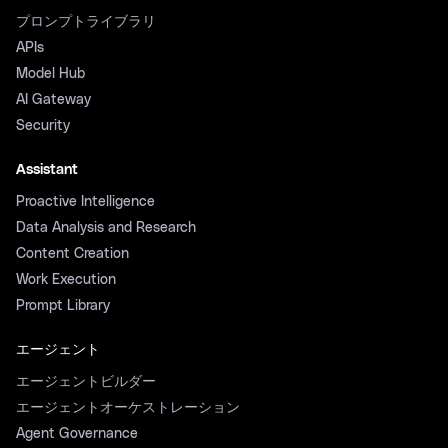
プロンプトライブラリ
APIs
Model Hub
AI Gateway
Security
Assistant
Proactive Intelligence
Data Analysis and Research
Content Creation
Work Execution
Prompt Library
エージェント
エージェントビルダー
エージェントオーケストレーション
Agent Governance