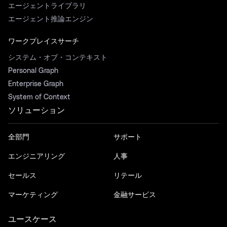
エージェントライブラリ
エージェント推論エンジン
ワークプレイスサーチ
システム・オブ・コンテキスト
Personal Graph
Enterprise Graph
System of Context
ソリューション
全部門
サポート
エンジニアリング
人事
セールス
リテール
マーケティング
金融サービス
ユースケース