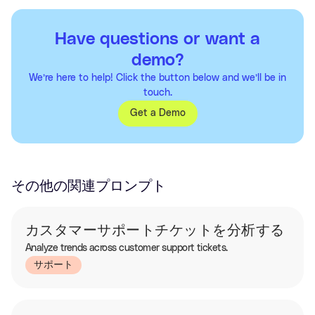
Have questions or want a
demo?
We’re here to help! Click the button below and we’ll be in
touch.
Get a Demo
その他の関連プロンプト
カスタマーサポートチケットを分析する
Analyze trends across customer support tickets.
サポート