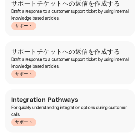
サポートチケットへの返信を作成する
Draft a response to a customer support ticket by using internal
knowledge based articles.
サポート
サポートチケットへの返信を作成する
Draft a response to a customer support ticket by using internal
knowledge based articles.
サポート
Integration Pathways
For quickly understanding integration options during customer
calls.
サポート