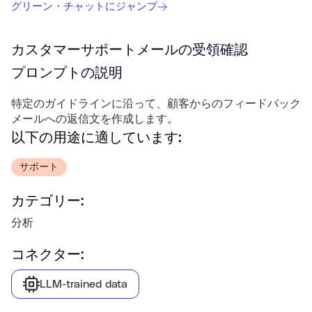
グリーン・チャットにジャンプ
カスタマーサポートメールの受領確認
プロンプトの説明
特定のガイドラインに沿って、顧客からのフィードバック
メールへの返信文を作成します。
以下の用途に適しています:
サポート
カテゴリー:
分析
コネクター:
LLM-trained data