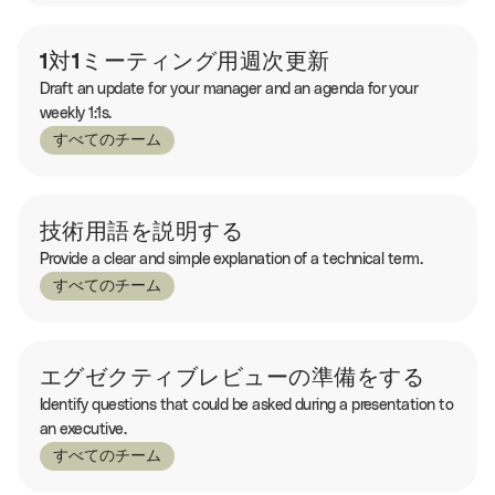
1対1ミーティング用週次更新
Draft an update for your manager and an agenda for your
weekly 1:1s.
すべてのチーム
技術用語を説明する
Provide a clear and simple explanation of a technical term.
すべてのチーム
エグゼクティブレビューの準備をする
Identify questions that could be asked during a presentation to
an executive.
すべてのチーム