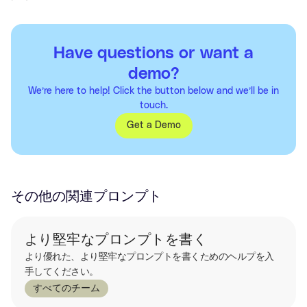
Have questions or want a
demo?
We’re here to help! Click the button below and we’ll be in
touch.
Get a Demo
その他の関連プロンプト
より堅牢なプロンプトを書く
より優れた、より堅牢なプロンプトを書くためのヘルプを入
手してください。
すべてのチーム