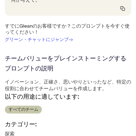
何か考えて。
すでにGleanのお客様ですか？このプロンプトを今すぐ使
ってください！
グリーン・チャットにジャンプ
チームバリューをブレインストーミングする
プロンプトの説明
イノベーション、正確さ、思いやりといったなど、特定の
役割に合わせてチームバリューを作成します。
以下の用途に適しています:
すべてのチーム
カテゴリー:
探索