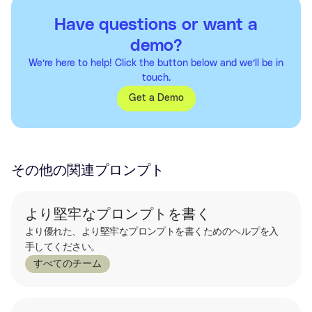
Have questions or want a
demo?
We’re here to help! Click the button below and we’ll be in
touch.
Get a Demo
その他の関連プロンプト
より堅牢なプロンプトを書く
より優れた、より堅牢なプロンプトを書くためのヘルプを入
手してください。
すべてのチーム