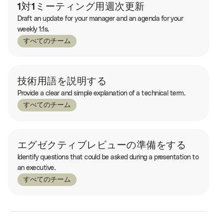
1対1ミーティング用週次更新
Draft an update for your manager and an agenda for your
weekly 1:1s.
すべてのチーム
技術用語を説明する
Provide a clear and simple explanation of a technical term.
すべてのチーム
エグゼクティブレビューの準備をする
Identify questions that could be asked during a presentation to
an executive.
すべてのチーム