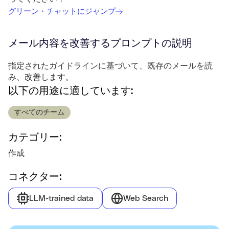
グリーン・チャットにジャンプ
メール内容を改善する
プロンプトの説明
指定されたガイドラインに基づいて、既存のメールを読
み、改善します。
以下の用途に適しています:
すべてのチーム
カテゴリー:
作成
コネクター:
LLM-trained data
Web Search