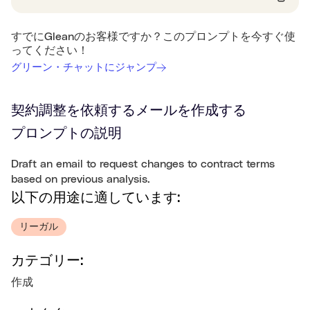
すでにGleanのお客様ですか？このプロンプトを今すぐ使
ってください！
グリーン・チャットにジャンプ
契約調整を依頼するメールを作成する
プロンプトの説明
Draft an email to request changes to contract terms
based on previous analysis.
以下の用途に適しています:
リーガル
カテゴリー:
作成