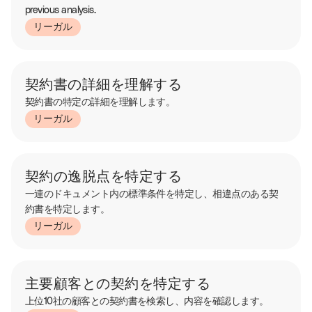
previous analysis.
リーガル
契約書の詳細を理解する
契約書の特定の詳細を理解します。
リーガル
契約の逸脱点を特定する
一連のドキュメント内の標準条件を特定し、相違点のある契
約書を特定します。
リーガル
主要顧客との契約を特定する
上位10社の顧客との契約書を検索し、内容を確認します。