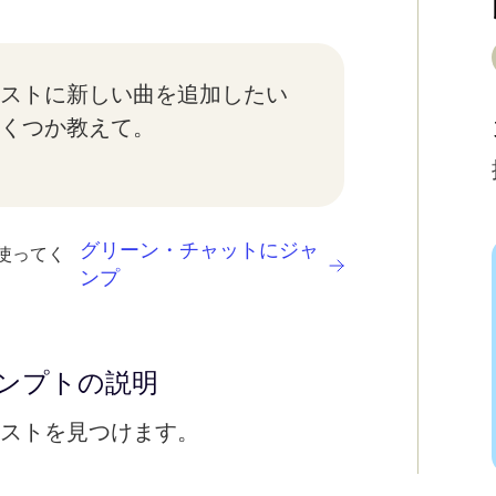
ストに新しい曲を追加したい
くつか教えて。
グリーン・チャットにジャ
使ってく
ンプ
ンプトの説明
ストを見つけます。