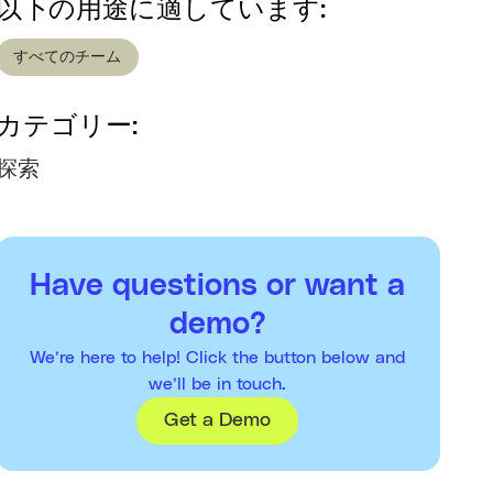
以下の用途に適しています:
すべてのチーム
カテゴリー:
探索
Have questions or want a
demo?
We’re here to help! Click the button below and
we’ll be in touch.
Get a Demo