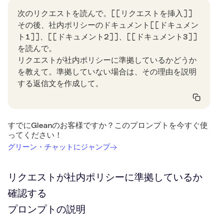
次のリクエストを読んで。[[リクエストを挿入]]
その後、社内ポリシーのドキュメント[[ドキュメン
ト1]]、[[ドキュメント2]]、[[ドキュメント3]]
を読んで。
リクエストが社内ポリシーに準拠しているかどうか
を教えて。準拠していない場合は、その理由を説明
する返信文を作成して。
すでにGleanのお客様ですか？このプロンプトを今すぐ使
ってください！
グリーン・チャットにジャンプ
リクエストが社内ポリシーに準拠しているか
確認する
プロンプトの説明