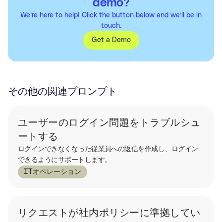
demo?
We’re here to help! Click the button below and we’ll be in
touch.
Get a Demo
その他の関連プロンプト
ユーザーのログイン問題をトラブルシュ
ートする
ログインできなくなった従業員への返信を作成し、ログイン
できるようにサポートします。
ITオペレーション
リクエストが社内ポリシーに準拠してい