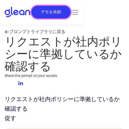
デモを依頼
プロンプトライブラリに戻る
リクエストが社内ポリ
シーに準拠しているか
確認する
Share this prompt on your socials.
リクエストが社内ポリシーに準拠しているか
確認する
促す