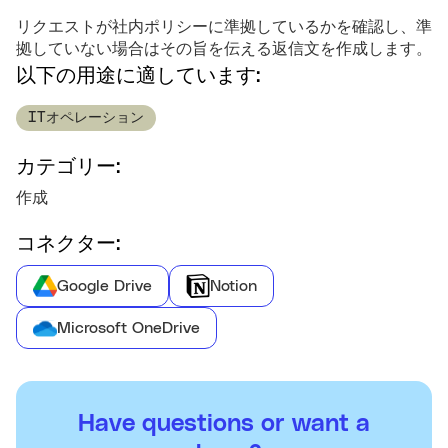
リクエストが社内ポリシーに準拠しているかを確認し、準
拠していない場合はその旨を伝える返信文を作成します。
以下の用途に適しています:
ITオペレーション
カテゴリー:
作成
コネクター:
Google Drive
Notion
Microsoft OneDrive
Have questions or want a