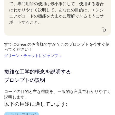
て。専門用語の使用は最小限にして、使用する場合
はわかりやすく説明して。あなたの目的は、エンジ
ニアがコードの機能を大まかに理解できるようにサ
ポートすること。
すでにGleanのお客様ですか？このプロンプトを今すぐ使
ってください！
グリーン・チャットにジャンプ
複雑な工学的概念を説明する
プロンプトの説明
コードの目的と主な機能を、一般的な言葉でわかりやすく
説明します。
以下の用途に適しています: