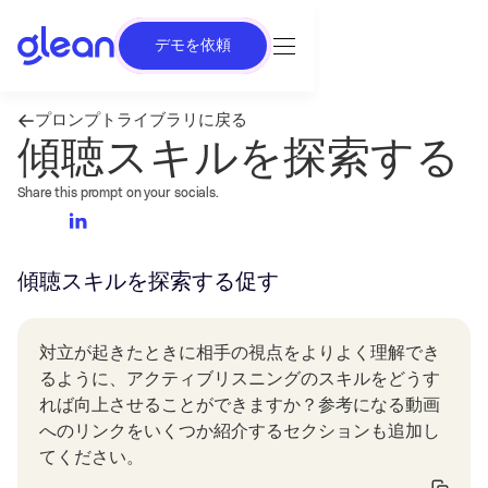
デモを依頼
プロンプトライブラリに戻る
傾聴スキルを探索する
Share this prompt on your socials.
傾聴スキルを探索する
促す
対立が起きたときに相手の視点をよりよく理解でき
るように、アクティブリスニングのスキルをどうす
れば向上させることができますか？参考になる動画
へのリンクをいくつか紹介するセクションも追加し
てください。