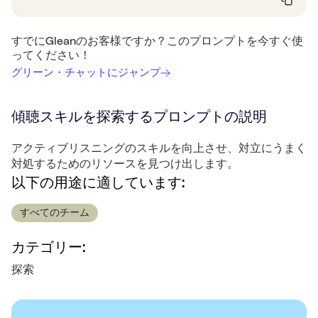
すでにGleanのお客様ですか？このプロンプトを今すぐ使
ってください！
グリーン・チャットにジャンプ
傾聴スキルを探索する
プロンプトの説明
アクティブリスニングのスキルを向上させ、対立にうまく
対処するためのリソースを見つけ出します。
以下の用途に適しています:
すべてのチーム
カテゴリー:
探索