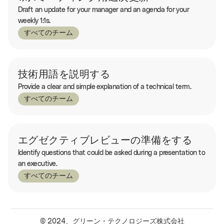
Draft an update for your manager and an agenda for your
weekly 1:1s.
すべてのチーム
技術用語を説明する
Provide a clear and simple explanation of a technical term.
すべてのチーム
エグゼクティブレビューの準備をする
Identify questions that could be asked during a presentation to
an executive.
すべてのチーム
© 2024、グリーン・テクノロジーズ株式会社