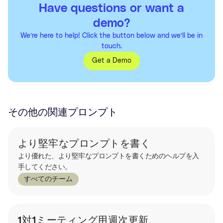
Have questions or want a
demo?
We’re here to help! Click the button below and we’ll be in
touch.
Get a Demo
その他の関連プロンプト
より堅牢なプロンプトを書く
より優れた、より堅牢なプロンプトを書くためのヘルプを入
手してください。
すべてのチーム
1対1ミーティング用週次更新