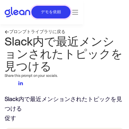
デモを依頼
プロンプトライブラリに戻る
Slack内で最近メンシ
ョンされたトピックを
見つける
Share this prompt on your socials.
Slack内で最近メンションされたトピックを見
つける
促す