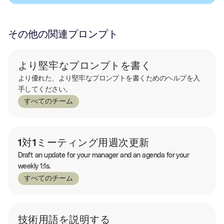
その他の関連プロンプト
より堅牢なプロンプトを書く
より優れた、より堅牢なプロンプトを書くためのヘルプを入
手してください。
すべてのチーム
1対1ミーティング用週次更新
Draft an update for your manager and an agenda for your
weekly 1:1s.
すべてのチーム
技術用語を説明する