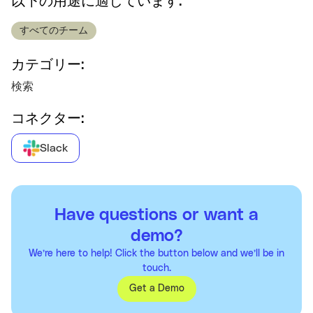
以下の用途に適しています:
すべてのチーム
カテゴリー:
検索
コネクター:
Slack
Have questions or want a
demo?
We’re here to help! Click the button below and we’ll be in
touch.
Get a Demo