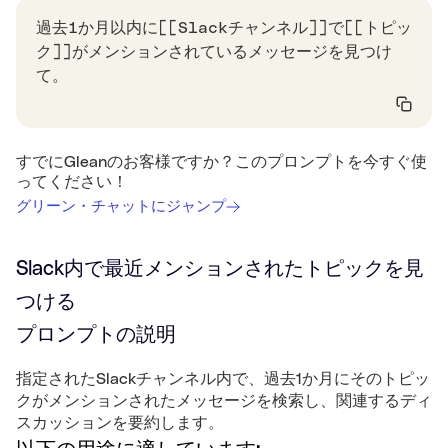
過去1か月以内に[[Slackチャンネル]]で[[トピッ
ク]]がメンションされているメッセージを見つけ
て。
すでにGleanのお客様ですか？このプロンプトを今すぐ使
ってください！
グリーン・チャットにジャンプ
Slack内で最近メンションされたトピックを見
つける
プロンプトの説明
指定されたSlackチャンネル内で、過去1か月にそのトピッ
クがメンションされたメッセージを検索し、関連するディ
スカッションを要約します。