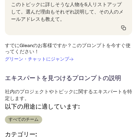
このトピックに詳しそうな人物を5人リストアップ
して。選んだ理由もそれぞれ説明して、その人のメ
ールアドレスも教えて。
すでにGleanのお客様ですか？このプロンプトを今すぐ使
ってください！
グリーン・チャットにジャンプ
エキスパートを見つける
プロンプトの説明
社内のプロジェクトやトピックに関するエキスパートを特
定します。
以下の用途に適しています:
すべてのチーム
カテゴリー: