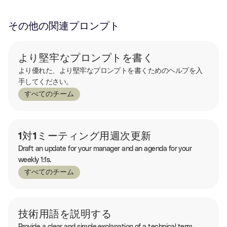
その他の関連プロンプト
より堅牢なプロンプトを書く
より優れた、より堅牢なプロンプトを書くためのヘルプを入
手してください。
すべてのチーム
1対1ミーティング用週次更新
Draft an update for your manager and an agenda for your
weekly 1:1s.
すべてのチーム
技術用語を説明する