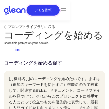
デモを依頼
プロンプトライブラリに戻る
コーディングを始める
Share this prompt on your socials.
コーディングを始める
促す
[[機能名]]のコーディングを始めたいです。まずは
（追加のキーワードを使わずに）機能名のみで検索
して、関連するWiki、ドキュメント、コードファイ
ルを見つけて。それからこのプロジェクトに着手す
る人にとって役立つものを優先的に表示して。最初
に入門ガイドやドキュメントを優先し、その次に関