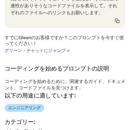
連性がありそうなコードファイルを表示して。それ
ぞれのファイルへのリンクもお願いします。
すでにGleanのお客様ですか？このプロンプトを今すぐ使
ってください！
グリーン・チャットにジャンプ
コーディングを始める
プロンプトの説明
コーディングを始めるために、関連するガイド、ドキュメ
ント、コードファイルを見つけます。
以下の用途に適しています:
エンジニアリング
カテゴリー: