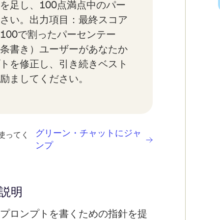
を足し、100点満点中のパー
さい。出力項目：最終スコア
100で割ったパーセンテー
条書き）ユーザーがあなたか
トを修正し、引き続きベスト
励ましてください。
グリーン・チャットにジャ
使ってく
ンプ
説明
プロンプトを書くための指針を提