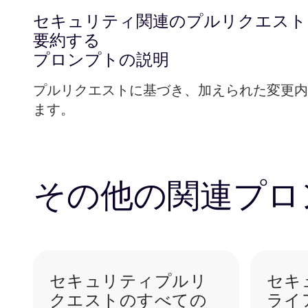
セキュリティ関連のプルリクエスト
要約する
プロンプトの説明
プルリクエストに基づき、加えられた変更内
ます。
その他の関連プロ
セキュリティプルリ
セキ
クエストのすべての
ライ