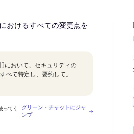
におけるすべての変更点を
入]]において、セキュリティの
すべて特定し、要約して。
グリーン・チャットにジャ
使ってく
ンプ