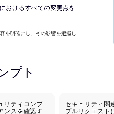
におけるすべての変更点を
容を明確にし、その影響を把握し
ンプト
ュリティコンプ
セキュリティ関
アンスを確認す
プルリクエスト