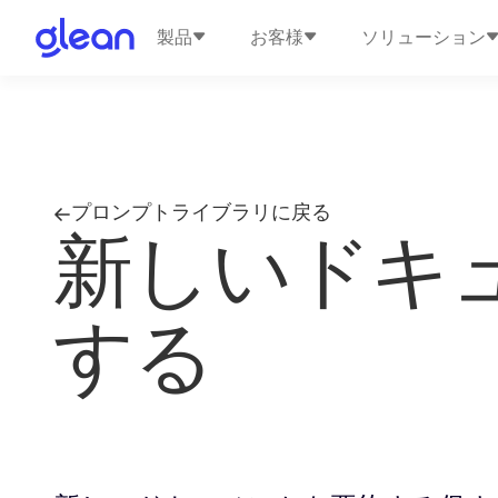
製品
お客様
ソリューション
プロンプトライブラリに戻る
新しいドキ
する