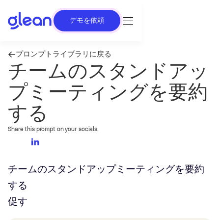
デモを依頼
プロンプトライブラリに戻る
チームのスタンドアッ
プミーティングを要約
する
Share this prompt on your socials.
チームのスタンドアップミーティングを要約
する
促す