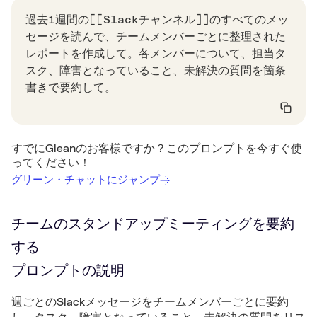
過去1週間の[[Slackチャンネル]]のすべてのメッ
セージを読んで、チームメンバーごとに整理された
レポートを作成して。各メンバーについて、担当タ
スク、障害となっていること、未解決の質問を箇条
書きで要約して。
すでにGleanのお客様ですか？このプロンプトを今すぐ使
ってください！
グリーン・チャットにジャンプ
チームのスタンドアップミーティングを要約
する
プロンプトの説明
週ごとのSlackメッセージをチームメンバーごとに要約