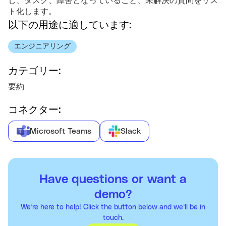
し、タスク、障害となっていること、未解決の質問をリス
ト化します。
以下の用途に適しています:
エンジニアリング
カテゴリー:
要約
コネクター:
Microsoft Teams
Slack
Have questions or want a
demo?
We’re here to help! Click the button below and we’ll be in
touch.