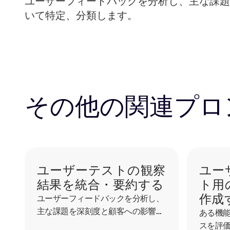
ユーザーフィードバックを分析し、主な課題
いて特定、分類します。
その他の関連プロ
ユーザーテストの観察
ユー
結果を統合・要約する
ト用
作成
ユーザーフィードバックを分析し、
主な課題を深刻度と顧客への影響度
ある機
に基づいて特定、分類します。
スを評