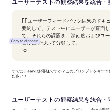
ユーザーテストの観察結果を統合・
[[ユーザーフィードバック結果のドキュ
要約して、テスト中にユーザーが直面し
て。それらの課題を、深刻度およびユー
Copy to clipboard
響度に基づいて分類して。
すでにGleanのお客様ですか？このプロンプトを今すぐ
ださい！
ユーザーテストの観察結果を統合・