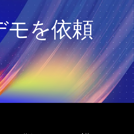
デモを依頼