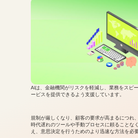
AIは、金融機関がリスクを軽減し、業務をスピ
ービスを提供できるよう支援しています。
規制が厳しくなり、顧客の要求が高まるにつれ
時代遅れのツールや手動プロセスに頼ることな
え、意思決定を行うためのより迅速な方法を必