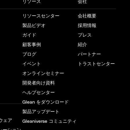
リソース
会社
リソースセンター
会社概要
製品ビデオ
採用情報
ガイド
プレス
顧客事例
紹介
ブログ
パートナー
イベント
トラストセンター
オンラインセミナー
開発者向け資料
ヘルプセンター
Glean をダウンロード
製品アップデート
ウェア
Gleaniverse コミュニティ