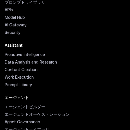
プロンプトライブラリ
APIs
Model Hub
AI Gateway
Security
Assistant
Proactive Intelligence
Data Analysis and Research
Content Creation
Work Execution
Prompt Library
エージェント
エージェントビルダー
エージェントオーケストレーション
Agent Governance
エージェントライブラリ