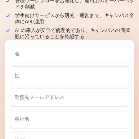
管理ワークフローを合理化し、運用上のオーバーヘッ
ドを削減
学生向けサービスから研究・運営まで、キャンパス全
体にAIを適用
AI の導入が安全で倫理的であり、キャンパスの価値
観に沿っていることを確認する