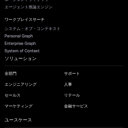
エージェント推論エンジン
ワークプレイスサーチ
システム・オブ・コンテキスト
Personal Graph
Enterprise Graph
System of Context
ソリューション
全部門
サポート
エンジニアリング
人事
セールス
リテール
マーケティング
金融サービス
ユースケース