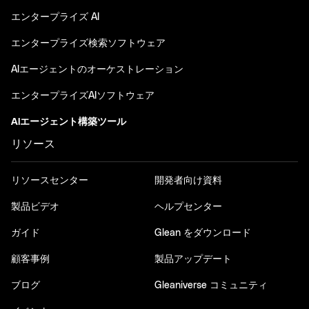
エンタープライズ AI
エンタープライズ検索ソフトウェア
AIエージェントのオーケストレーション
エンタープライズAIソフトウェア
AIエージェント構築ツール
リソース
リソースセンター
開発者向け資料
製品ビデオ
ヘルプセンター
ガイド
Glean をダウンロード
顧客事例
製品アップデート
ブログ
Gleaniverse コミュニティ