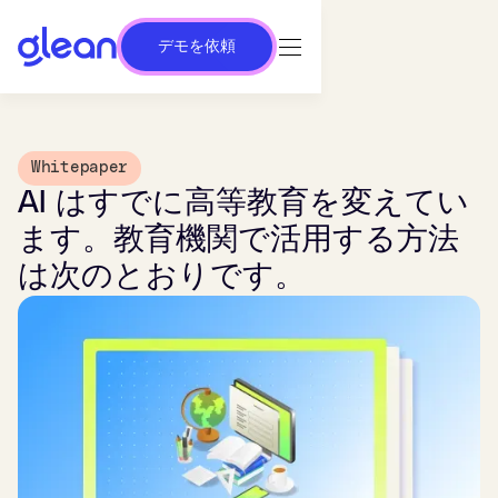
デモを依頼
Whitepaper
AI はすでに高等教育を変えてい
ます。教育機関で活用する方法
は次のとおりです。