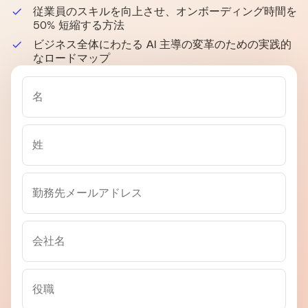
従業員のスキルを向上させ、オンボーディング時間を
50% 短縮する方法
ビジネス全体にわたる AI 主導の変革のための実践的
なロードマップ