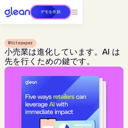
デモを依頼
Whitepaper
小売業は進化しています。AI は
先を行くための鍵です。