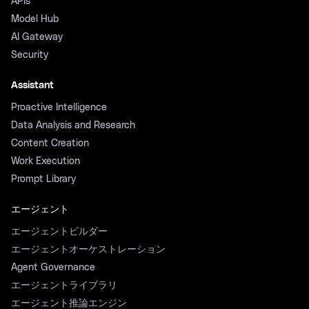
APIs
Model Hub
AI Gateway
Security
Assistant
Proactive Intelligence
Data Analysis and Research
Content Creation
Work Execution
Prompt Library
エージェント
エージェントビルダー
エージェントオーケストレーション
Agent Governance
エージェントライブラリ
エージェント推論エンジン