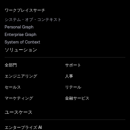
ワークプレイスサーチ
システム・オブ・コンテキスト
Personal Graph
Enterprise Graph
System of Context
ソリューション
全部門
サポート
エンジニアリング
人事
セールス
リテール
マーケティング
金融サービス
ユースケース
エンタープライズ AI