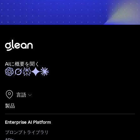
AIに概要を聞く
言語
製品
Enterprise AI Platform
プロンプトライブラリ