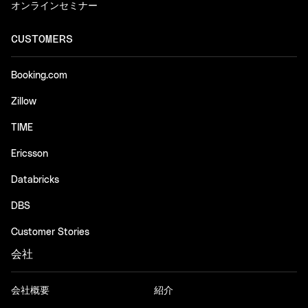
オンラインセミナー
CUSTOMERS
Booking.com
Zillow
TIME
Ericsson
Databricks
DBS
Customer Stories
会社
会社概要
紹介