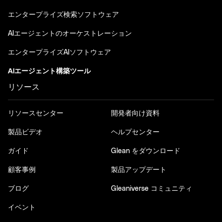
エンタープライズ検索ソフトウェア
AIエージェントのオーケストレーション
エンタープライズAIソフトウェア
AIエージェント構築ツール
リソース
リソースセンター
開発者向け資料
製品ビデオ
ヘルプセンター
ガイド
Glean をダウンロード
顧客事例
製品アップデート
ブログ
Gleaniverse コミュニティ
イベント