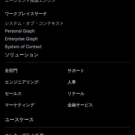
エージェント推論エンジン
ワークプレイスサーチ
システム・オブ・コンテキスト
Personal Graph
Enterprise Graph
System of Context
ソリューション
全部門
サポート
エンジニアリング
人事
セールス
リテール
マーケティング
金融サービス
ユースケース