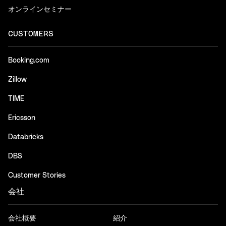
オンラインセミナー
CUSTOMERS
Booking.com
Zillow
TIME
Ericsson
Databricks
DBS
Customer Stories
会社
会社概要
紹介