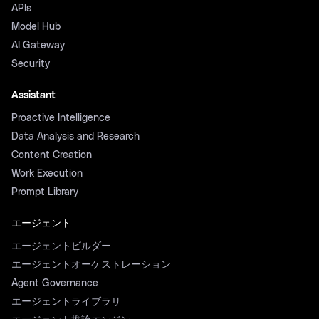
APIs
Model Hub
AI Gateway
Security
Assistant
Proactive Intelligence
Data Analysis and Research
Content Creation
Work Execution
Prompt Library
エージェント
エージェントビルダー
エージェントオーケストレーション
Agent Governance
エージェントライブラリ