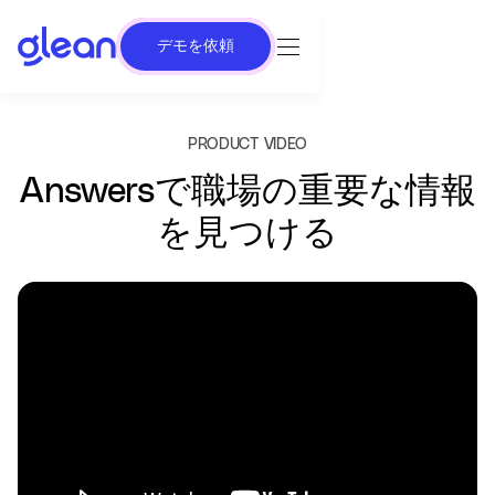
デモを依頼
PRODUCT VIDEO
Answersで職場の重要な情報
を見つける