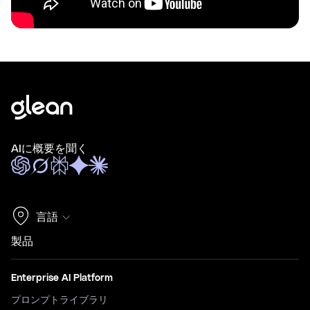
AIに概要を聞く
言語
製品
Enterprise AI Platform
プロンプトライブラリ