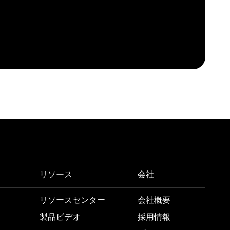
リソース
会社
リソースセンター
会社概要
製品ビデオ
採用情報