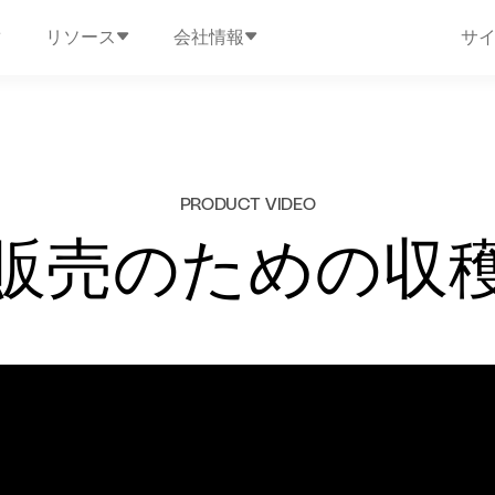
リソース
会社情報
サ
PRODUCT VIDEO
販売のための収