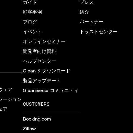
ガイド
プレス
顧客事例
紹介
ブログ
パートナー
イベント
トラストセンター
オンラインセミナー
開発者向け資料
ヘルプセンター
Glean をダウンロード
製品アップデート
ウェア
Gleaniverse コミュニティ
レーション
CUSTOMERS
ェア
Booking.com
Zillow