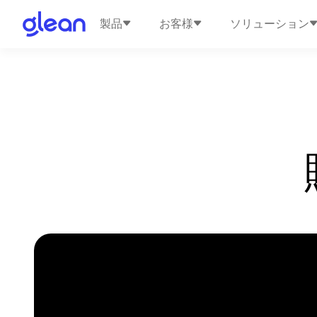
製品
お客様
ソリューション