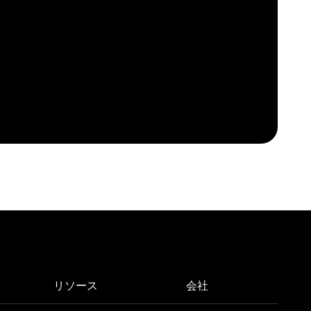
リソース
会社