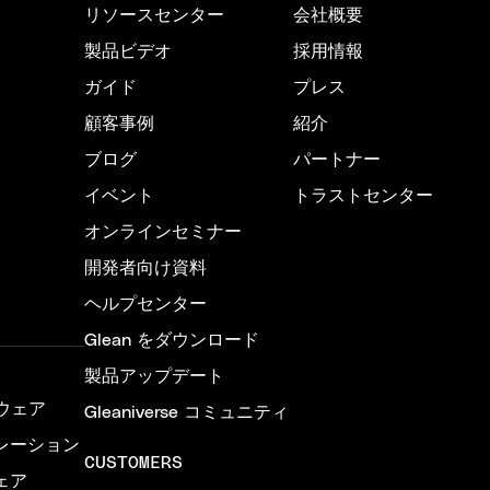
リソースセンター
会社概要
製品ビデオ
採用情報
ガイド
プレス
顧客事例
紹介
ブログ
パートナー
イベント
トラストセンター
オンラインセミナー
開発者向け資料
ヘルプセンター
Glean をダウンロード
製品アップデート
ウェア
Gleaniverse コミュニティ
レーション
CUSTOMERS
ェア