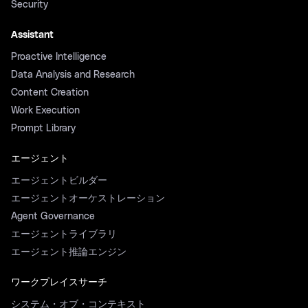
Security
Assistant
Proactive Intelligence
Data Analysis and Research
Content Creation
Work Execution
Prompt Library
エージェント
エージェントビルダー
エージェントオーケストレーション
Agent Governance
エージェントライブラリ
エージェント推論エンジン
ワークプレイスサーチ
システム・オブ・コンテキスト