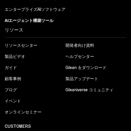
エンタープライズAIソフトウェア
AIエージェント構築ツール
リソース
リソースセンター
開発者向け資料
製品ビデオ
ヘルプセンター
ガイド
Glean をダウンロード
顧客事例
製品アップデート
ブログ
Gleaniverse コミュニティ
イベント
オンラインセミナー
CUSTOMERS