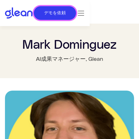
デモを依頼
Mark Dominguez
AI成果マネージャー
, Glean