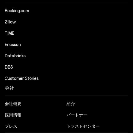
Booking.com
Zillow
TIME
Ericsson
Databricks
DBS
Customer Stories
会社
会社概要
紹介
採用情報
パートナー
プレス
トラストセンター