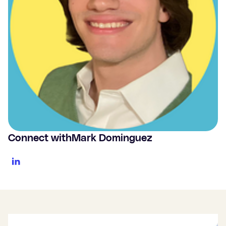
Connect with
Mark Dominguez