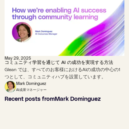
May 29, 2025
コミュニティ学習を通じて AI の成功を実現する方法
Glean では、すべてのお客様におけるAIの成功の中心の1
つとして、コミュニティハブを設置しています。
Mark Dominguez
AI成果マネージャー
Recent posts from
Mark Dominguez