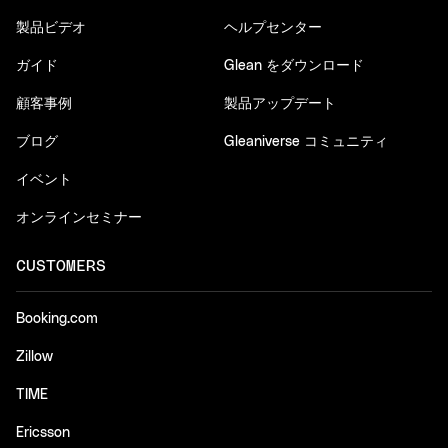
製品ビデオ
ヘルプセンター
ガイド
Glean をダウンロード
顧客事例
製品アップデート
ブログ
Gleaniverse コミュニティ
イベント
オンラインセミナー
CUSTOMERS
Booking.com
Zillow
TIME
Ericsson