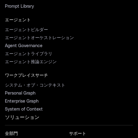
Prompt Library
エージェント
エージェントビルダー
エージェントオーケストレーション
Agent Governance
エージェントライブラリ
エージェント推論エンジン
ワークプレイスサーチ
システム・オブ・コンテキスト
Personal Graph
Enterprise Graph
System of Context
ソリューション
全部門
サポート