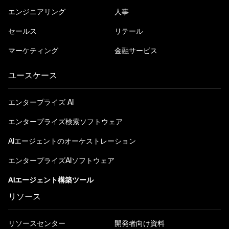
エンジニアリング
人事
セールス
リテール
マーケティング
金融サービス
ユースケース
エンタープライズ AI
エンタープライズ検索ソフトウェア
AIエージェントのオーケストレーション
エンタープライズAIソフトウェア
AIエージェント構築ツール
リソース
リソースセンター
開発者向け資料