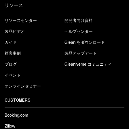
リソース
リソースセンター
開発者向け資料
製品ビデオ
ヘルプセンター
ガイド
Glean をダウンロード
顧客事例
製品アップデート
ブログ
Gleaniverse コミュニティ
イベント
オンラインセミナー
CUSTOMERS
Booking.com
Zillow