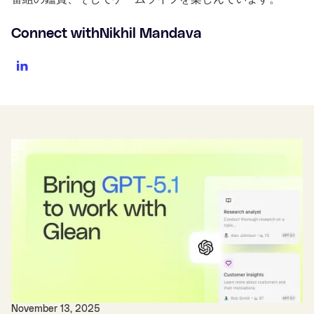
Connect with
Nikhil Mandava
November 13, 2025