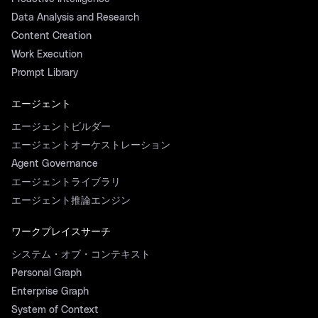
Data Analysis and Research
Content Creation
Work Execution
Prompt Library
エージェント
エージェントビルダー
エージェントオーケストレーション
Agent Governance
エージェントライブラリ
エージェント推論エンジン
ワークプレイスサーチ
システム・オブ・コンテキスト
Personal Graph
Enterprise Graph
System of Context