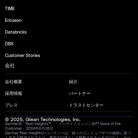
TIME
Ericsson
Databricks
DBS
Customer Stories
会社
会社概要
紹介
採用情報
パートナー
プレス
トラストセンター
© 2025, Glean Technologies, Inc.
Gartner®、Peer Insights™、「インサイトエンジン部門 Voice of the
Customer」2024年6月28日
Gartner Peer Insightsのコンテンツは、個々のエンドユーザーの経験に基づ
く意見で構成されており、事実の記述として解釈されるべきではなく、ガー