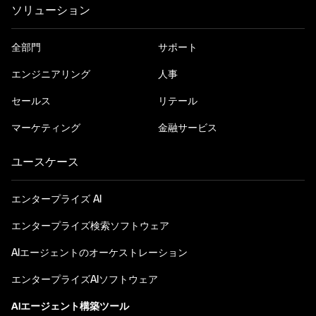
ソリューション
全部門
サポート
エンジニアリング
人事
セールス
リテール
マーケティング
金融サービス
ユースケース
エンタープライズ AI
エンタープライズ検索ソフトウェア
AIエージェントのオーケストレーション
エンタープライズAIソフトウェア
AIエージェント構築ツール