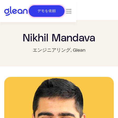
デモを依頼
Nikhil Mandava
エンジニアリング
, Glean